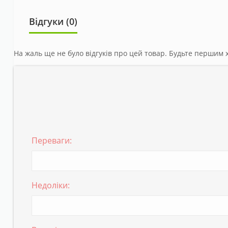
Відгуки (0)
На жаль ще не було відгуків про цей товар. Будьте першим х
Переваги:
Недоліки: