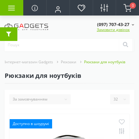
0
(097) 707-43-27
Замовити дзвінок
Інтернет-магазин Gadgets
Рюкзаки
Рюкзаки для ноутбуків
Рюкзаки для ноутбуків
Доступно в шоурумі