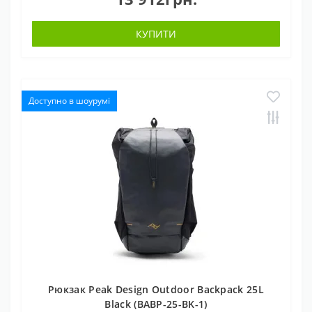
КУПИТИ
Доступно в шоурумі
Рюкзак Peak Design Outdoor Backpack 25L
Black (BABP-25-BK-1)