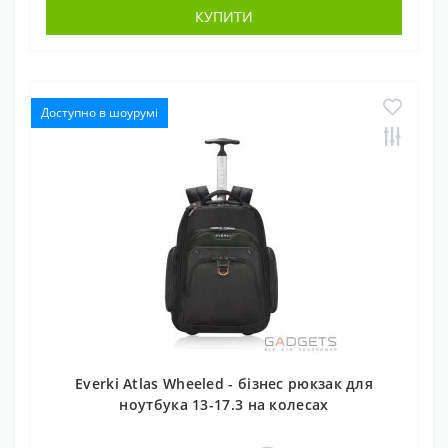
КУПИТИ
Доступно в шоурумі
Everki Atlas Wheeled - бізнес рюкзак для
ноутбука 13-17.3 на колесах