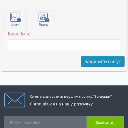
Фото
Відео
Ваше Ім'я:
Залишити відгук
Хочете дізнаватися першим про акції і знижки?
Підпишіться на нашу розсилку
Підписатися