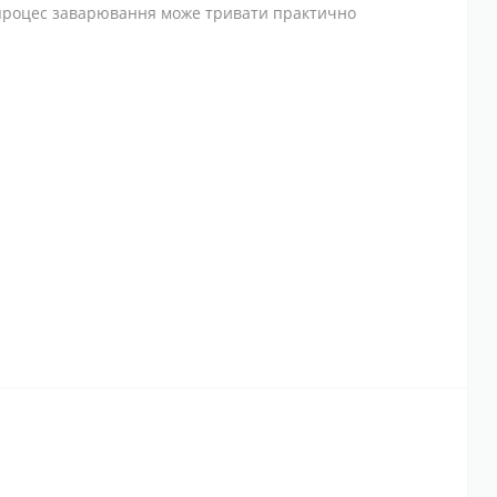
я процес заварювання може тривати практично