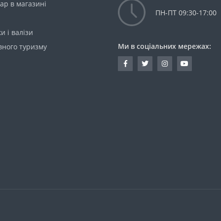
ар в магазині
ПН-ПТ 09:30-17:00
и і валізи
Ми в соціальних мережах:
вного туризму