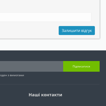
Залишити відгук
Підписатися
згоден з вимогами
Наші контакти