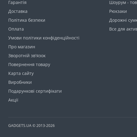
Гарантія
Шоурум - тов
Доставка
Рюкзаки
Політика безпеки
Дорожні сумк
Оплата
Все для акти
Умови політики конфіденційності
Про магазин
Зворотній зв'язок
Повернення товару
Карта сайту
Виробники
Подарункові сертифікати
Акції
GADGETS.UA © 2013-2026