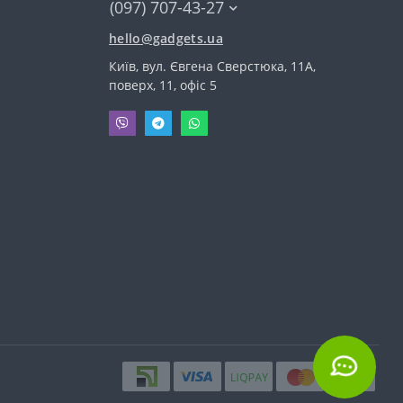
(097) 707-43-27
hello@gadgets.ua
Київ, вул. Євгена Сверстюка, 11А,
поверх, 11, офіс 5