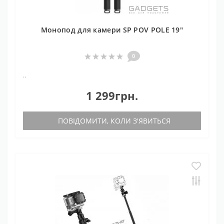
Монопод для камери SP POV POLE 19"
0
..
1 299грн.
ПОВІДОМИТИ, КОЛИ З'ЯВИТЬСЯ