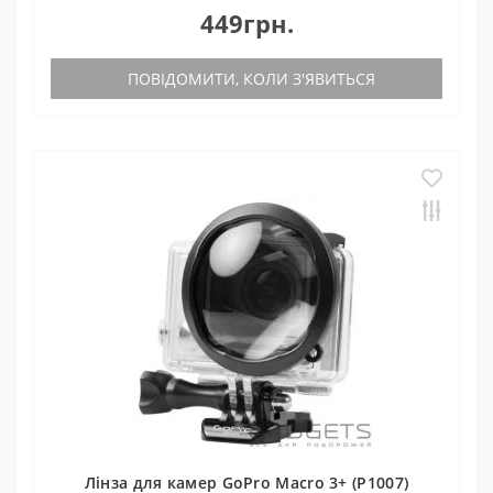
449грн.
ПОВІДОМИТИ, КОЛИ З'ЯВИТЬСЯ
Лінза для камер GoPro Macro 3+ (P1007)