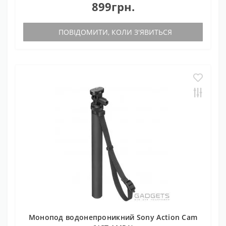
899грн.
ПОВІДОМИТИ, КОЛИ З'ЯВИТЬСЯ
Монопод водонепроникний Sony Action Cam