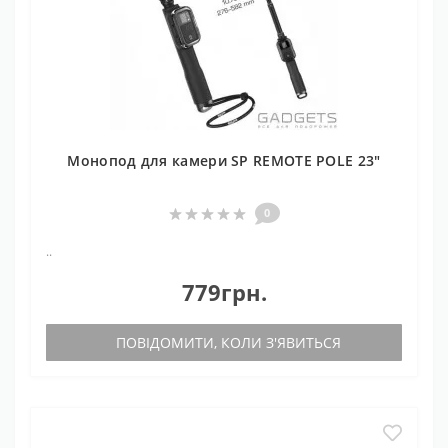
Монопод для камери SP REMOTE POLE 23"
0
..
779грн.
ПОВІДОМИТИ, КОЛИ З'ЯВИТЬСЯ