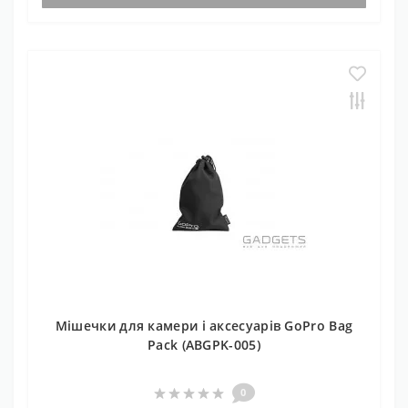
Мішечки для камери і аксесуарів GoPro Bag
Pack (ABGPK-005)
0