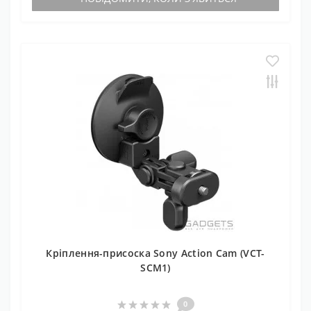
Кріплення-присоска Sony Action Cam (VCT-
SCM1)
0