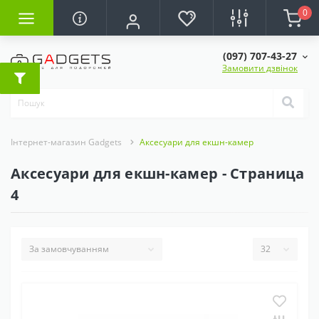
0
(097) 707-43-27
Замовити дзвінок
Інтернет-магазин Gadgets
Аксесуари для екшн-камер
Аксесуари для екшн-камер - Страница
4