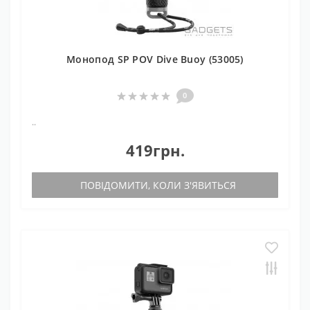
Монопод SP POV Dive Buoy (53005)
0
..
419грн.
ПОВІДОМИТИ, КОЛИ З'ЯВИТЬСЯ