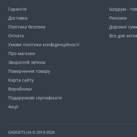
Гарантія
Шоурум - тов
Доставка
Рюкзаки
Політика безпеки
Дорожні сумк
Оплата
Все для акти
Умови політики конфіденційності
Про магазин
Зворотній зв'язок
Повернення товару
Карта сайту
Виробники
Подарункові сертифікати
Акції
GADGETS.UA © 2013-2026