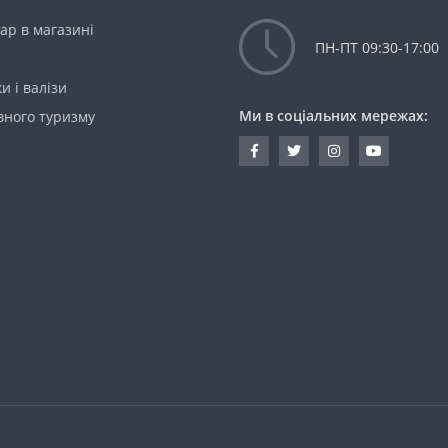
ар в магазині
ПН-ПТ 09:30-17:00
и і валізи
Ми в соціальних мережах:
вного туризму