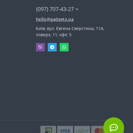
(097) 707-43-27
hello@gadgets.ua
Київ, вул. Євгена Сверстюка, 11А,
поверх, 11, офіс 5