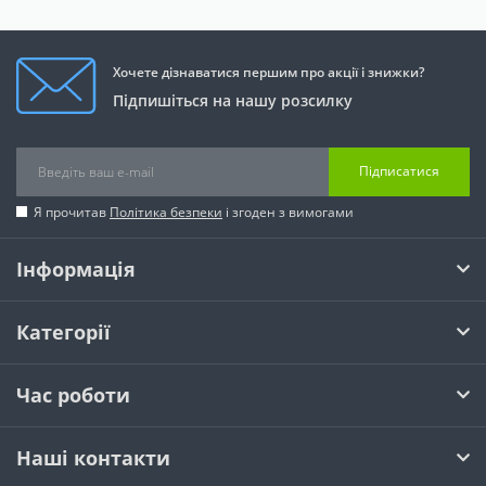
Хочете дізнаватися першим про акції і знижки?
Підпишіться на нашу розсилку
Підписатися
Я прочитав
Політика безпеки
і згоден з вимогами
Інформація
Категорії
Час роботи
Наші контакти