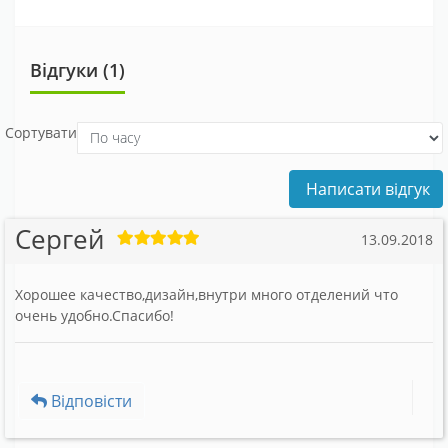
Відгуки (1)
Сортувати
Написати відгук
Сергей
13.09.2018
Хорошее качество,дизайн,внутри много отделений что
очень удобно.Спасибо!
Відповісти