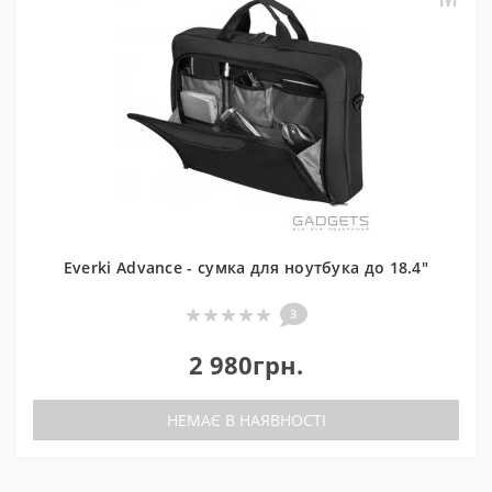
Everki Advance - сумка для ноутбука до 18.4"
3
2 980грн.
НЕМАЄ В НАЯВНОСТІ