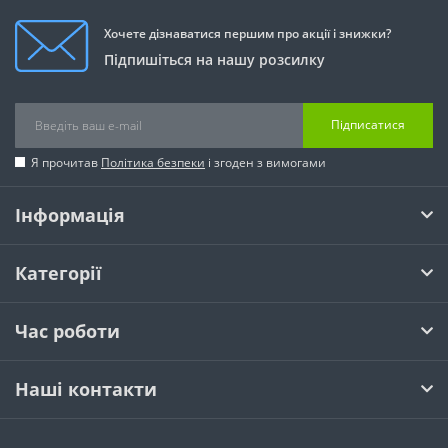
Хочете дізнаватися першим про акції і знижки?
Підпишіться на нашу розсилку
Підписатися
Я прочитав
Політика безпеки
і згоден з вимогами
Інформація
Категорії
Час роботи
Наші контакти