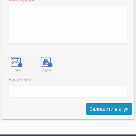
Фото
Відео
Ваше Ім'я:
Залишити відгук