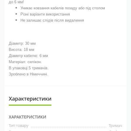
до 6 мм!
Уникає ковзання кабелів позаду або під столом
Різні варіанти використання
Не залишає слідів після видалення
Діаметр: 30 мм
Висота: 18 мм
Діаметр кабелю: 6 мм
Матеріал: силікон.
В упаковці 5 тримачів.
Зроблено в Німеччині.
Характеристики
ХАРАКТЕРИСТИКИ
Тип товару
Тримач