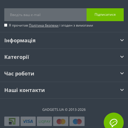
Підписатися
Я прочитав
Політика безпеки
і згоден з вимогами
Інформація
Категорії
Час роботи
Наші контакти
GADGETS.UA © 2013-2026