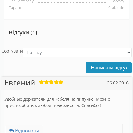
Бренд товару
Goobay
Гарантія
6 місяців
Відгуки (1)
Сортувати
Написати відгук
Евгений
26.02.2016
Удобные держатели для кабеля на липучке. Можно
приспособить к любой поверхности. Спасибо !
Відповісти