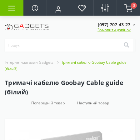
0
(097) 707-43-27
Замовити дзвінок
Інтернет-магазин Gadgets
Тримачі кабелю Goobay Cable guide
(білий)
Тримачі кабелю Goobay Cable guide
(білий)
Попередній товар
Наступний товар