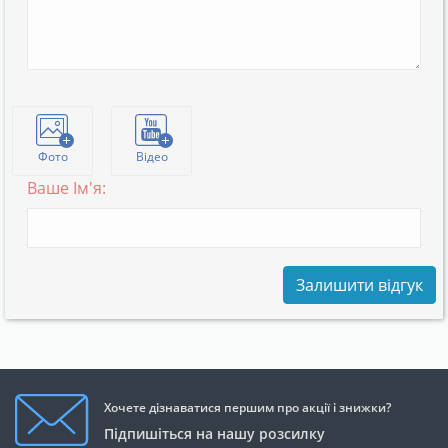
Фото
Відео
Ваше Ім'я:
Залишити відгук
Хочете дізнаватися першим про акції і знижки?
Підпишіться на нашу розсилку