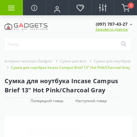
0
(097) 707-43-27
Замовити дзвінок
Інтернет-магазин Gadgets
Сумки для всіх
Сумки для ноутбуків
Сумка для ноутбука Incase Campus Brief 13" Hot Pink/Charcoal Gray
Сумка для ноутбука Incase Campus
Brief 13" Hot Pink/Charcoal Gray
Попередній товар
Наступний товар