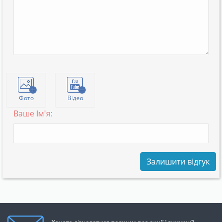
Фото
Відео
Ваше Ім'я:
Залишити відгук