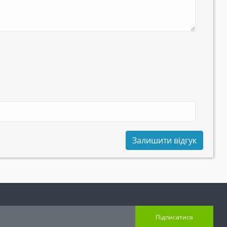
Залишити відгук
Підписатися