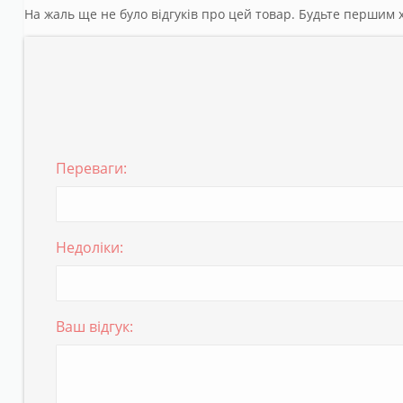
На жаль ще не було відгуків про цей товар. Будьте першим х
Переваги:
Недоліки:
Ваш відгук: