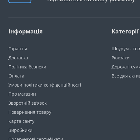
Інформація
Категорії
Гарантія
Шоурум - тов
Доставка
Рюкзаки
Політика безпеки
Дорожні сумк
Оплата
Все для акти
Умови політики конфіденційності
Про магазин
Зворотній зв'язок
Повернення товару
Карта сайту
Виробники
Подарункові сертифікати