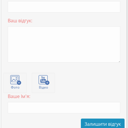
Ваш відгук:
Фото
Відео
Ваше Ім'я:
Залишити відгук