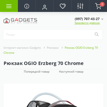
0
(097) 707-43-27
Замовити дзвінок
Інтернет-магазин Gadgets
Рюкзаки
Рюкзак OGIO Erzberg 70
Chrome
Рюкзак OGIO Erzberg 70 Chrome
Попередній товар
Наступний товар