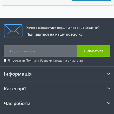
Хочете дізнаватися першим про акції і знижки?
Підпишіться на нашу розсилку
Підписатися
Я прочитав
Політика безпеки
і згоден з вимогами
Інформація
Категорії
Час роботи