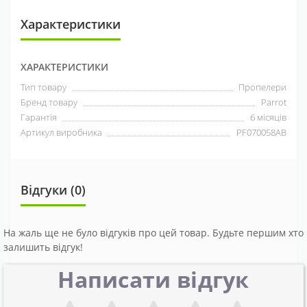
Характеристики
ХАРАКТЕРИСТИКИ
Тип товару
Пропелери
Бренд товару
Parrot
Гарантія
6 місяців
Артикул виробника
PF070058AB
Відгуки (0)
На жаль ще не було відгуків про цей товар. Будьте першим хто
залишить відгук!
Написати відгук