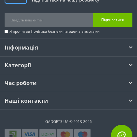
Підписатися
Я прочитав
Політика безпеки
і згоден з вимогами
Інформація
Категорії
Час роботи
Наші контакти
GADGETS.UA © 2013-2026