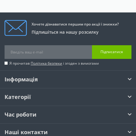
Хочете дізнаватися першим про акції і знижки?
Підпишіться на нашу розсилку
Підписатися
Я прочитав
Політика безпеки
і згоден з вимогами
Інформація
Категорії
Час роботи
Наші контакти