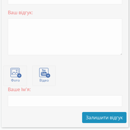
Ваш відгук:
Фото
Відео
Ваше Ім'я:
Залишити відгук