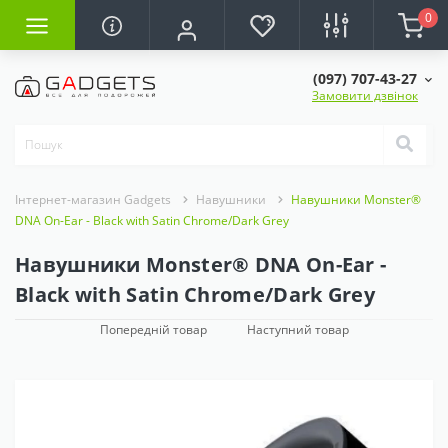
0
(097) 707-43-27
Замовити дзвінок
Інтернет-магазин Gadgets
Навушники
Навушники Monster®
DNA On-Ear - Black with Satin Chrome/Dark Grey
Навушники Monster® DNA On-Ear -
Black with Satin Chrome/Dark Grey
Попередній товар
Наступний товар