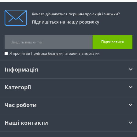
Хочете дізнаватися першим про акції і знижки?
Підпишіться на нашу розсилку
Підписатися
Я прочитав
Політика безпеки
і згоден з вимогами
Інформація
Категорії
Час роботи
Наші контакти