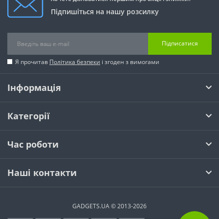
Підпишіться на нашу розсилку
Підписатися
Я прочитав
Політика безпеки
і згоден з вимогами
Інформація
Категорії
Час роботи
Наші контакти
GADGETS.UA © 2013-2026