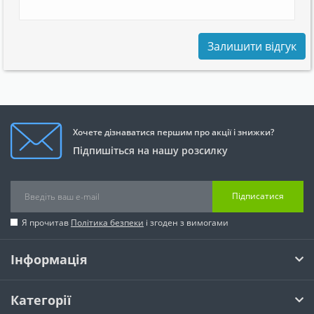
Залишити відгук
Хочете дізнаватися першим про акції і знижки?
Підпишіться на нашу розсилку
Підписатися
Я прочитав
Політика безпеки
і згоден з вимогами
Інформація
Категорії