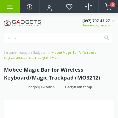
0
(097) 707-43-27
Замовити дзвінок
Інтернет-магазин Gadgets
Mobee Magic Bar for Wireless
Keyboard/Magic Trackpad (MO3212)
Mobee Magic Bar for Wireless
Keyboard/Magic Trackpad (MO3212)
Попередній товар
Наступний товар