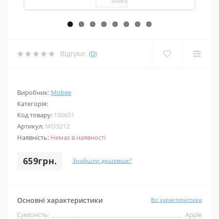
Відгуки:
(0)
Виробник:
Mobee
Категорія:
Код товару:
100651
Артикул:
MO3212
Наявність:
Немає в наявності
659грн.
Знайшли дешевше?
Основні характеристики
Всі характеристики
Сумісність:
Apple