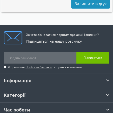
Залишити відгук
Хочете дізнаватися першим про акції і знижки?
Підпишіться на нашу розсилку
Підписатися
Я прочитав
Політика безпеки
і згоден з вимогами
Інформація
Категорії
Час роботи