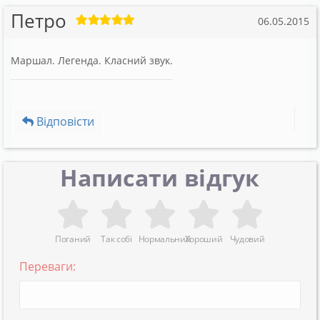
Петро
06.05.2015
Маршал. Легенда. Класний звук.
Відповісти
Написати відгук
Поганий
Так собі
Нормальний
Хороший
Чудовий
Переваги: