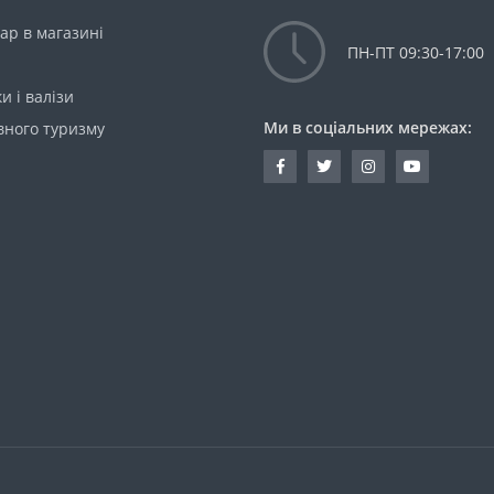
ар в магазині
ПН-ПТ 09:30-17:00
и і валізи
Ми в соціальних мережах:
вного туризму