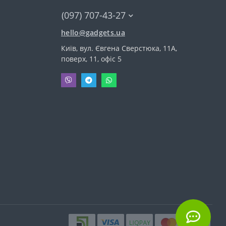
(097) 707-43-27
hello@gadgets.ua
Київ, вул. Євгена Сверстюка, 11А,
поверх, 11, офіс 5