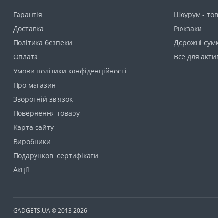
Гарантія
Шоурум - тов
Доставка
Рюкзаки
Політика безпеки
Дорожні сумк
Оплата
Все для акти
Умови політики конфіденційності
Про магазин
Зворотній зв'язок
Повернення товару
Карта сайту
Виробники
Подарункові сертифікати
Акції
GADGETS.UA © 2013-2026