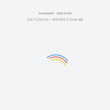
захищено
adm.tools
216.73.216.143 —
8/9/2026, 5:33:46 AM