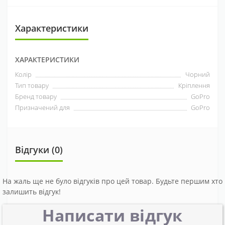
Характеристики
ХАРАКТЕРИСТИКИ
Колір
Чорний
Тип товару
Кріплення
Бренд товару
GoPro
Призначений для
GoPro
Відгуки (0)
На жаль ще не було відгуків про цей товар. Будьте першим хто
залишить відгук!
Написати відгук