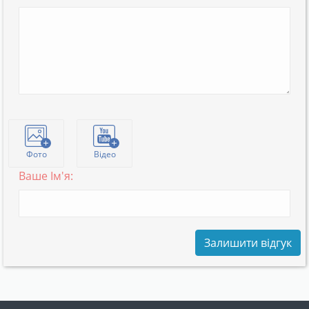
Фото
Відео
Ваше Ім'я:
Залишити відгук