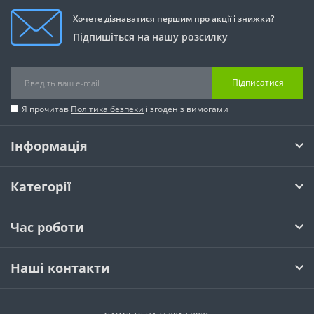
Хочете дізнаватися першим про акції і знижки?
Підпишіться на нашу розсилку
Підписатися
Я прочитав
Політика безпеки
і згоден з вимогами
Інформація
Категорії
Час роботи
Наші контакти