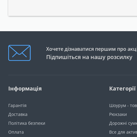
Хочете дізнаватися першим про акці
Підпишіться на нашу розсилку
Інформація
Категорії
Гарантія
Шоурум - тов
Доставка
Рюкзаки
Політика безпеки
Дорожні сумк
Оплата
Все для акти