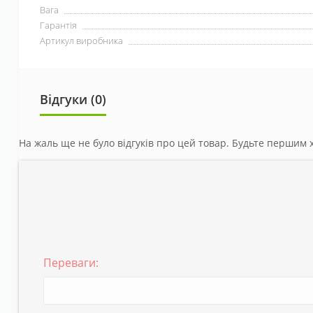
Вага
Гарантія
Артикул виробника
Відгуки (0)
На жаль ще не було відгуків про цей товар. Будьте першим х
Переваги: