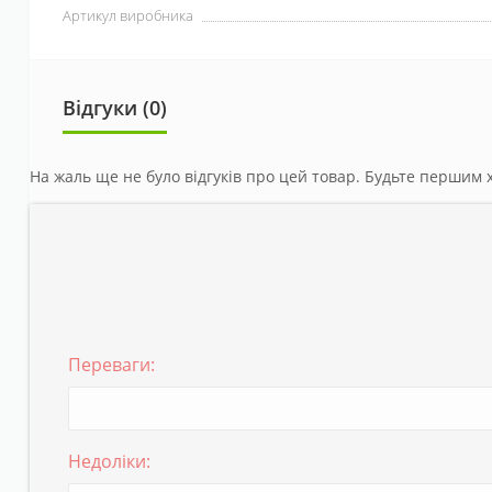
Артикул виробника
Відгуки (0)
На жаль ще не було відгуків про цей товар. Будьте першим х
Переваги:
Недоліки: