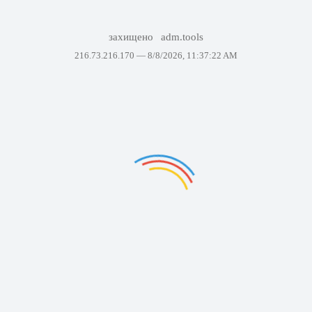
захищено
adm.tools
216.73.216.170 —
8/8/2026, 11:37:22 AM