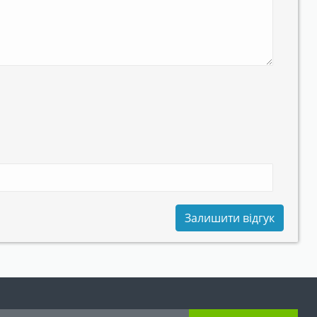
Залишити відгук