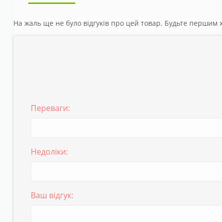
На жаль ще не було відгуків про цей товар. Будьте першим х
Переваги:
Недоліки:
Ваш відгук: