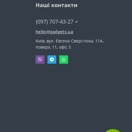
Наші контакти
(097) 707-43-27
hello@gadgets.ua
Київ, вул. Євгена Сверстюка, 11А,
поверх, 11, офіс 5