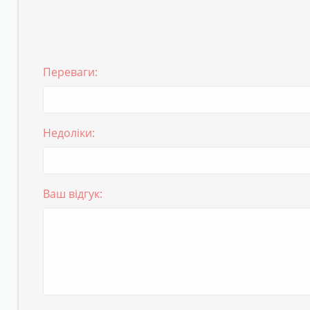
Переваги:
Недоліки:
Ваш відгук: