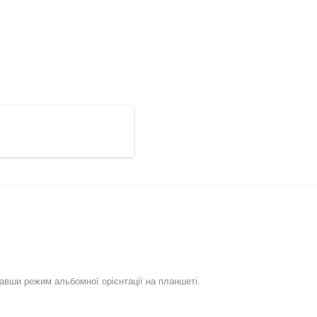
вши режим альбомної орієнтації на планшеті.