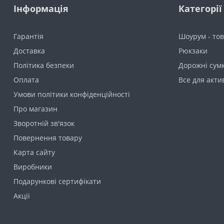
Інформація
Категорії
Гарантія
Шоурум - тов
Доставка
Рюкзаки
Політика безпеки
Дорожні сумк
Оплата
Все для акти
Умови політики конфіденційності
Про магазин
Зворотній зв'язок
Повернення товару
Карта сайту
Виробники
Подарункові сертифікати
Акції