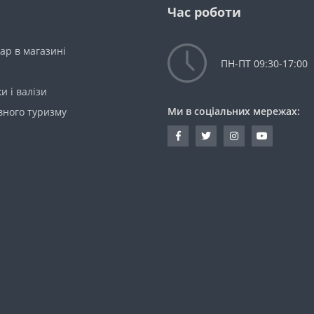
Час роботи
ар в магазині
ПН-ПТ 09:30-17:00
и і валізи
Ми в соціальних мережах:
вного туризму