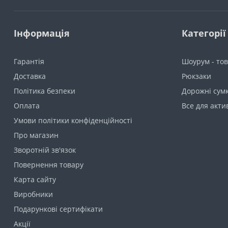
Інформація
Категорії
Гарантія
Шоурум - тов
Доставка
Рюкзаки
Політика безпеки
Дорожні сумк
Оплата
Все для акти
Умови політики конфіденційності
Про магазин
Зворотній зв'язок
Повернення товару
Карта сайту
Виробники
Подарункові сертифікати
Акції