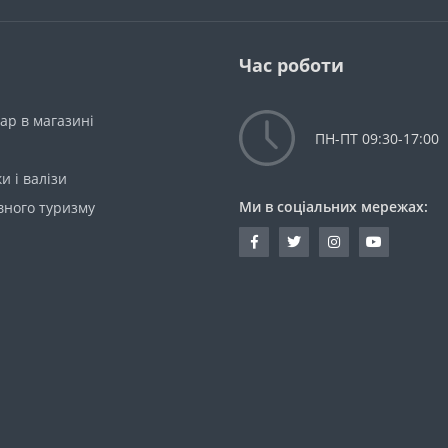
Час роботи
ар в магазині
ПН-ПТ 09:30-17:00
и і валізи
Ми в соціальних мережах:
вного туризму