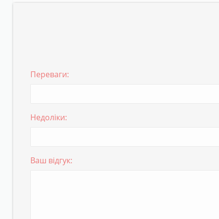
Переваги:
Недоліки:
Ваш відгук: