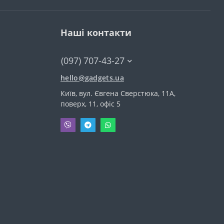
Наші контакти
(097) 707-43-27
hello@gadgets.ua
Київ, вул. Євгена Сверстюка, 11А,
поверх, 11, офіс 5