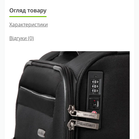
Огляд товару
Характеристики
Відгуки (0)