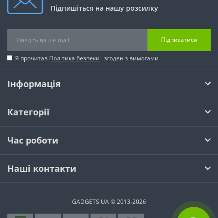
Підпишіться на нашу розсилку
Підписатися
Я прочитав
Політика безпеки
і згоден з вимогами
Інформація
Категорії
Час роботи
Наші контакти
GADGETS.UA © 2013-2026