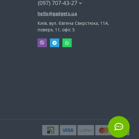
(097) 707-43-27
hello@gadgets.ua
Київ, вул. Євгена Сверстюка, 11А,
поверх, 11, офіс 5