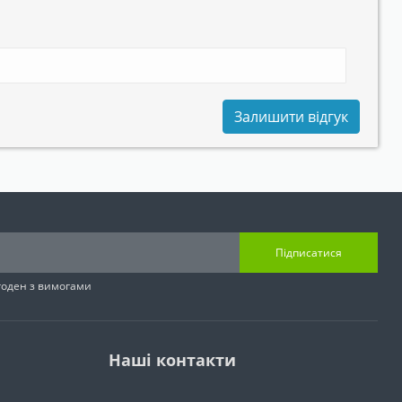
Залишити відгук
Підписатися
згоден з вимогами
Наші контакти