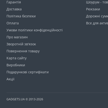
Гарантія
Шоурум - тов
Доставка
Рюкзаки
Політика безпеки
Дорожні сумк
Оплата
Все для акти
Умови політики конфіденційності
Про магазин
Зворотній зв'язок
Повернення товару
Карта сайту
Виробники
Подарункові сертифікати
Акції
GADGETS.UA © 2013-2026