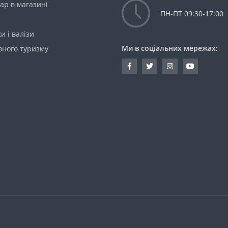
ар в магазині
ПН-ПТ 09:30-17:00
и і валізи
Ми в соціальних мережах:
вного туризму