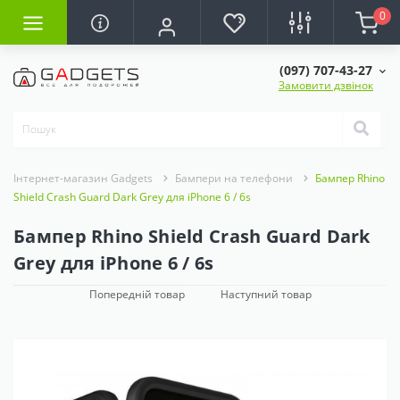
0
(097) 707-43-27
Замовити дзвінок
Інтернет-магазин Gadgets
Бампери на телефони
Бампер Rhino
Shield Crash Guard Dark Grey для iPhone 6 / 6s
Бампер Rhino Shield Crash Guard Dark
Grey для iPhone 6 / 6s
Попередній товар
Наступний товар