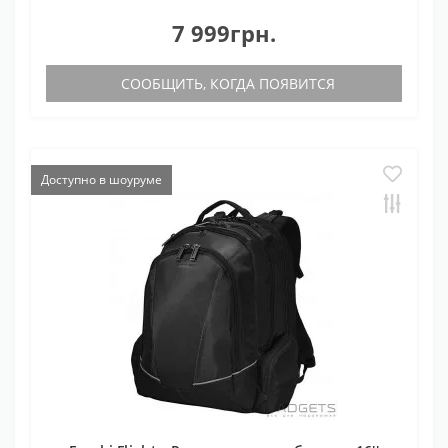
7 999грн.
СООБЩИТЬ, КОГДА ПОЯВИТСЯ
Доступно в шоуруме