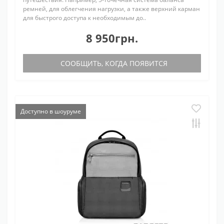
ремней, для облегчения нагрузки, а также верхний карман
для быстрого доступа к необходимым до..
8 950грн.
СООБЩИТЬ, КОГДА ПОЯВИТСЯ
Доступно в шоуруме