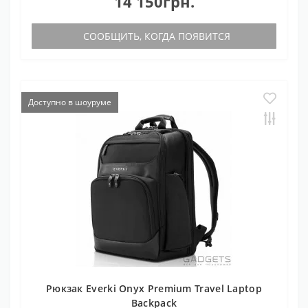
14 150грн.
СООБЩИТЬ, КОГДА ПОЯВИТСЯ
Доступно в шоуруме
Рюкзак Everki Onyx Premium Travel Laptop
Backpack