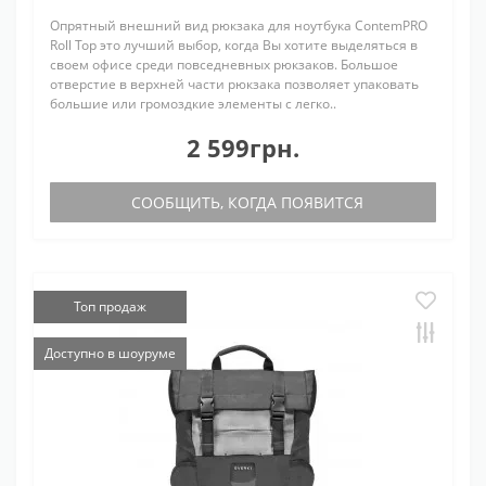
Опрятный внешний вид рюкзака для ноутбука ContemPRO
Roll Top это лучший выбор, когда Вы хотите выделяться в
своем офисе среди повседневных рюкзаков. Большое
отверстие в верхней части рюкзака позволяет упаковать
большие или громоздкие элементы с легко..
2 599грн.
СООБЩИТЬ, КОГДА ПОЯВИТСЯ
Топ продаж
Доступно в шоуруме