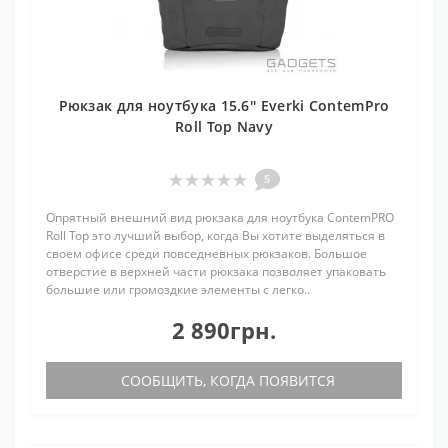
Рюкзак для ноутбука 15.6'' Everki ContemPro
Roll Top Navy
5
Опрятный внешний вид рюкзака для ноутбука ContemPRO
Roll Top это лучший выбор, когда Вы хотите выделяться в
своем офисе среди повседневных рюкзаков. Большое
отверстие в верхней части рюкзака позволяет упаковать
большие или громоздкие элементы с легко..
2 890грн.
СООБЩИТЬ, КОГДА ПОЯВИТСЯ