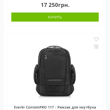
17 250грн.
КУПИТЬ
Everki ContemPRO 117 - Рюкзак для ноутбука