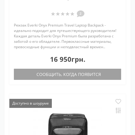
2
Рюкзак Everki Onyx Premium Travel Laptop Backpack -
идеально подходит для путешествующего руководителя!
Каждая деталь Everki Onyx Premium была разработана с
заботой о его обладателе. Первоклассные материалы,
превосходные функции и неподвластный времен..
16 950грн.
СООБЩИТЬ, КОГДА ПОЯВИТСЯ
Доступно в шоуруме