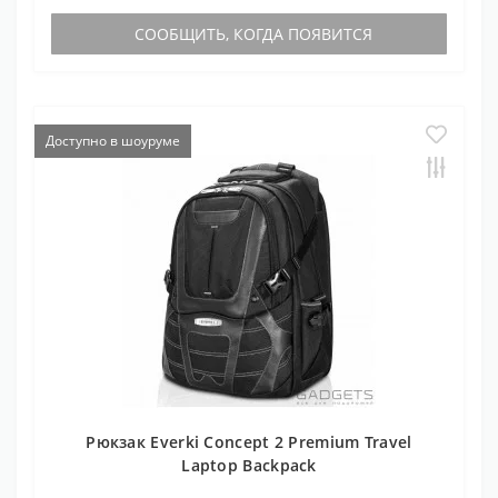
СООБЩИТЬ, КОГДА ПОЯВИТСЯ
Доступно в шоуруме
Рюкзак Everki Concept 2 Premium Travel
Laptop Backpack