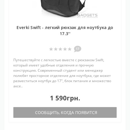
Everki Swift - легкий рюкзак для ноутбука до
17.3''
17
Путешествуйте с легкостью вместе с рюкзаком Swift,
который имеет удобные отделения и прочную
конструкцию. Современный студент или менеджер
полюбят просторное отделение для ноутбука, где может
разместиться ноутбук до 17", блок питания и множество
аксе..
1 590грн.
СООБЩИТЬ, КОГДА ПОЯВИТСЯ