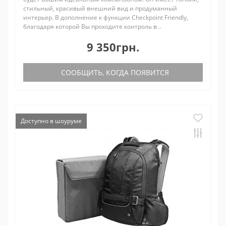
стильный, красивый внешний вид и продуманный
интерьер. В дополнение к функции Checkpoint Friendly,
благодаря которой Вы проходите контроль в ..
9 350грн.
СООБЩИТЬ, КОГДА ПОЯВИТСЯ
Доступно в шоуруме