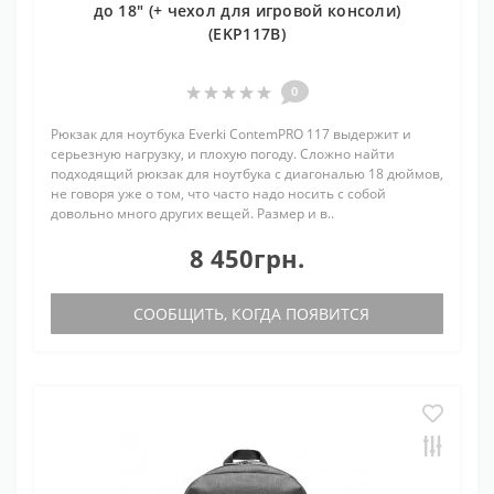
до 18" (+ чехол для игровой консоли)
(EKP117B)
0
Рюкзак для ноутбука Everki ContemPRO 117 выдержит и
серьезную нагрузку, и плохую погоду. Сложно найти
подходящий рюкзак для ноутбука с диагональю 18 дюймов,
не говоря уже о том, что часто надо носить с собой
довольно много других вещей. Размер и в..
8 450грн.
СООБЩИТЬ, КОГДА ПОЯВИТСЯ