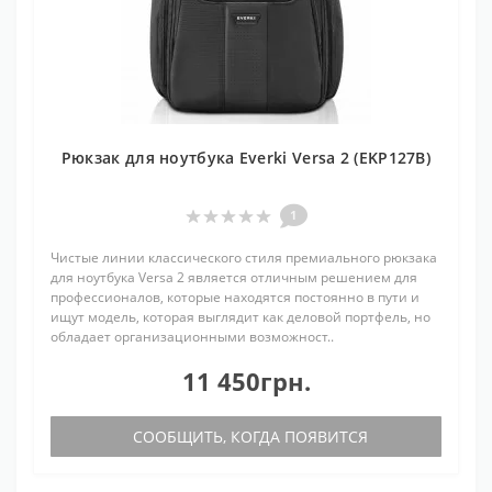
Рюкзак для ноутбука Everki Versa 2 (EKP127B)
1
Чистые линии классического стиля премиального рюкзака
для ноутбука Versa 2 является отличным решением для
профессионалов, которые находятся постоянно в пути и
ищут модель, которая выглядит как деловой портфель, но
обладает организационными возможност..
11 450грн.
СООБЩИТЬ, КОГДА ПОЯВИТСЯ