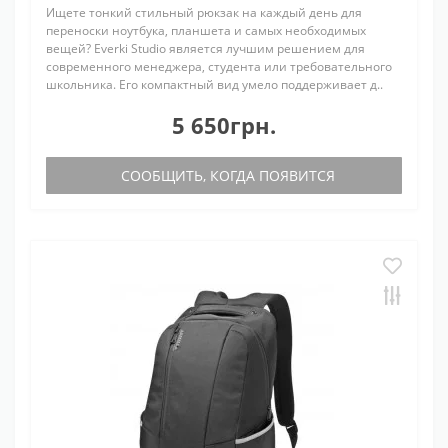
Ищете тонкий стильный рюкзак на каждый день для
переноски ноутбука, планшета и самых необходимых
вещей? Everki Studio является лучшим решением для
современного менеджера, студента или требовательного
школьника. Его компактный вид умело поддерживает д..
5 650грн.
СООБЩИТЬ, КОГДА ПОЯВИТСЯ