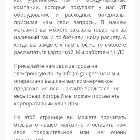
компании, которые покупают у нас ИТ
оборудование и расходные материалы,
присилая нам свои запросы. В нашем
магазине вы можете заказать товар как за
наличный так и по безналичному расчету. А
когда вы зайдете к нам в офис, то сможете
рассчитаться карточкой. Мы работаем с НДС.
Присылайте нам свои запросы на
электронную почту info (а) gadgets.ua и мы
оперативно вышлем вам коммерческое
предложение, ведь на сайте предстален не
весь товар, который мы можем поставлять
корпоративным клиентам.
На этой странице вы можете прочитать
отзывы о нашем магазине и оставить нам
свое положительное или не очень
приветствие.