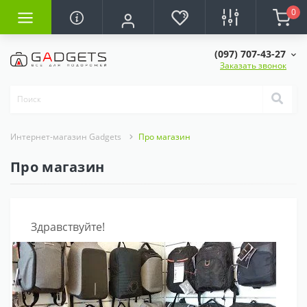
0
(097) 707-43-27
Заказать звонок
Интернет-магазин Gadgets
Про магазин
Про магазин
Здравствуйте!