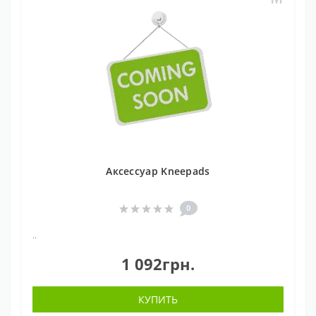
Аксессуар Kneepads
0
..
1 092грн.
КУПИТЬ