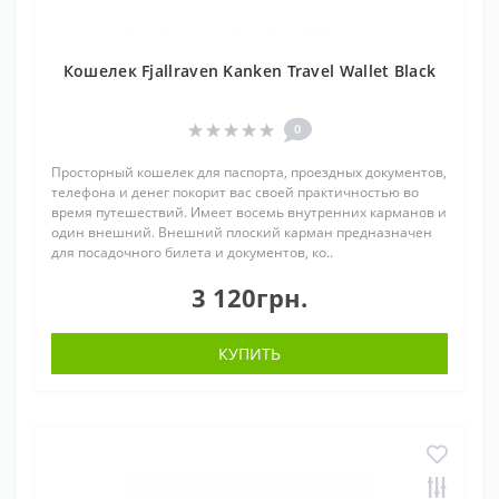
Кошелек Fjallraven Kanken Travel Wallet Black
0
Просторный кошелек для паспорта, проездных документов,
телефона и денег покорит вас своей практичностью во
время путешествий. Имеет восемь внутренних карманов и
один внешний. Внешний плоский карман предназначен
для посадочного билета и документов, ко..
3 120грн.
КУПИТЬ