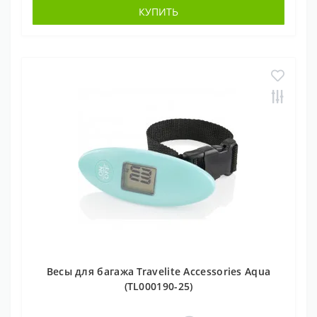
КУПИТЬ
Весы для багажа Travelite Accessories Aqua
(TL000190-25)