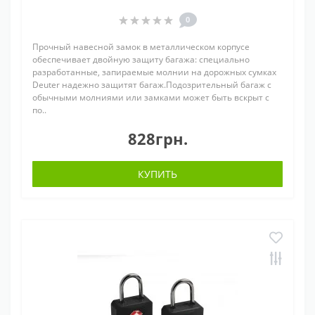
0
Прочный навесной замок в металлическом корпусе
обеспечивает двойную защиту багажа: специально
разработанные, запираемые молнии на дорожных сумках
Deuter надежно защитят багаж.Подозрительный багаж с
обычными молниями или замками может быть вскрыт с
по..
828грн.
КУПИТЬ