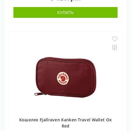
КУПИТЬ
Кошелек Fjallraven Kanken Travel Wallet Ox
Red