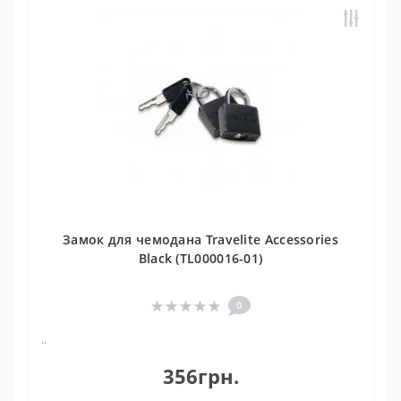
Замок для чемодана Travelite Accessories
Black (TL000016-01)
0
..
356грн.