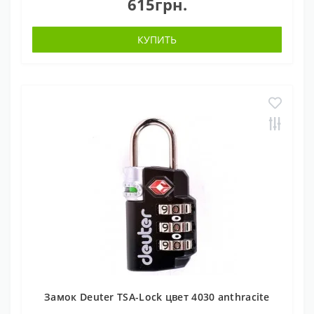
615грн.
КУПИТЬ
Замок Deuter TSA-Lock цвет 4030 anthracite