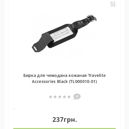
Бирка для чемодана кожаная Travelite
Accessories Black (TL000010-01)
0
..
237грн.