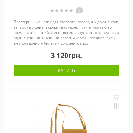
0
Просторный кошелек для паспорта, проездных документов,
телефона и денег покорит вас своей практичностью во
время путешествий. Имеет восемь внутренних карманов и
один внешний. Внешний плоский карман предназначен
для посадочного билета и документов, ко..
3 120грн.
КУПИТЬ