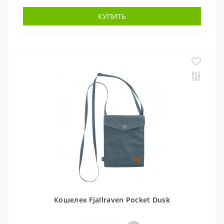
КУПИТЬ
Кошелек Fjallraven Pocket Dusk