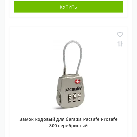
КУПИТЬ
Замок кодовый для багажа Pacsafe Prosafe
800 серебристый