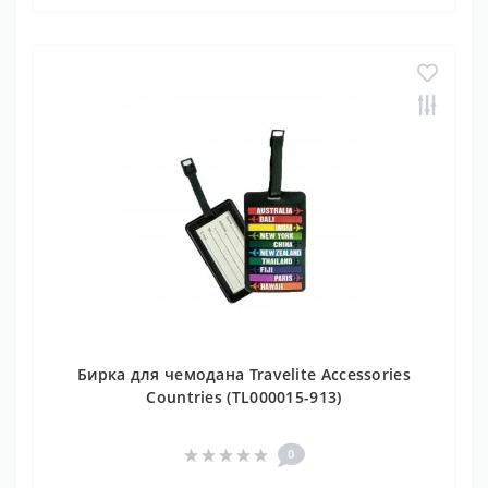
Бирка для чемодана Travelite Accessories
Countries (TL000015-913)
0