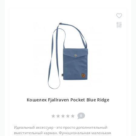
Кошелек Fjallraven Pocket Blue Ridge
0
Идеальный аксессуар - это просто дополнительный
вместительный карман. Функциональная маленькая