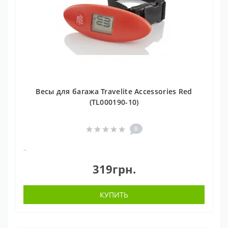
Весы для багажа Travelite Accessories Red
(TL000190-10)
0
..
319грн.
КУПИТЬ