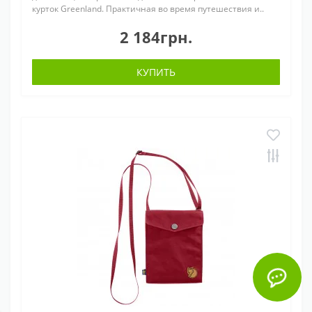
курток Greenland. Практичная во время путешествия и..
2 184грн.
КУПИТЬ