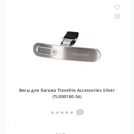
Весы для багажа Travelite Accessories Silver
(TL000180-56)
0
..