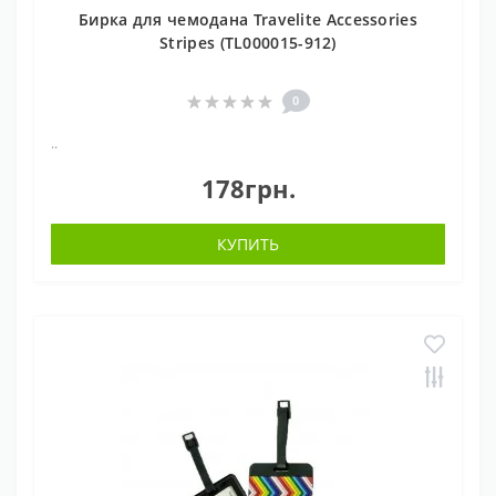
Бирка для чемодана Travelite Accessories
Stripes (TL000015-912)
0
..
178грн.
КУПИТЬ