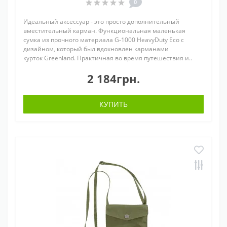
0
Идеальный аксессуар - это просто дополнительный
вместительный карман. Функциональная маленькая
сумка из прочного материала G-1000 HeavyDuty Eco с
дизайном, который был вдохновлен карманами
курток Greenland. Практичная во время путешествия и..
2 184грн.
КУПИТЬ