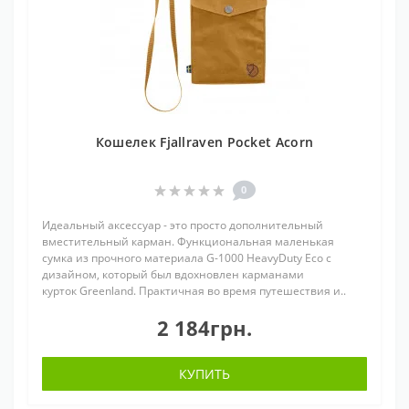
Кошелек Fjallraven Pocket Acorn
0
Идеальный аксессуар - это просто дополнительный
вместительный карман. Функциональная маленькая
сумка из прочного материала G-1000 HeavyDuty Eco с
дизайном, который был вдохновлен карманами
курток Greenland. Практичная во время путешествия и..
2 184грн.
КУПИТЬ