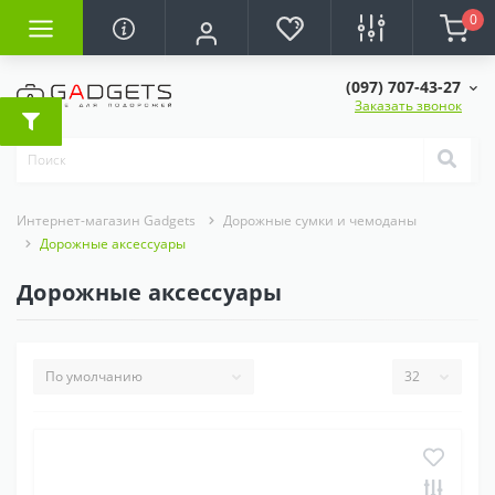
0
(097) 707-43-27
Заказать звонок
Интернет-магазин Gadgets
Дорожные сумки и чемоданы
Дорожные аксессуары
Дорожные аксессуары