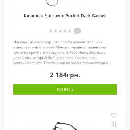
Кошелек Fjallraven Pocket Dark Garnet
0
Идеальный аксессуар - это просто дополнительный
вместительный карман. Функциональная маленькая
сумка из прочного материала G-1000 HeavyDuty Eco с
дизайном, который был вдохновлен карманами
курток Greenland. Практичная во время путешествия и..
2 184грн.
КУПИТЬ