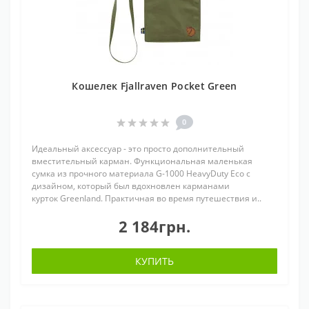
Кошелек Fjallraven Pocket Green
0
Идеальный аксессуар - это просто дополнительный
вместительный карман. Функциональная маленькая
сумка из прочного материала G-1000 HeavyDuty Eco с
дизайном, который был вдохновлен карманами
курток Greenland. Практичная во время путешествия и..
2 184грн.
КУПИТЬ