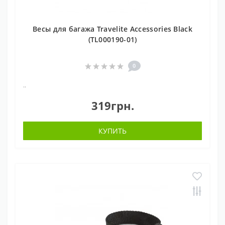
Весы для багажа Travelite Accessories Black
(TL000190-01)
0
..
319грн.
КУПИТЬ