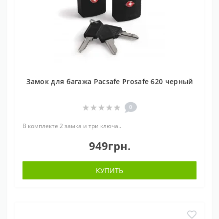
Замок для багажа Pacsafe Prosafe 620 черный
0
В комплекте 2 замка и три ключа..
949грн.
КУПИТЬ