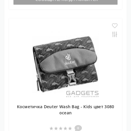
Косметичка Deuter Wash Bag - Kids цвет 3080
ocean
0