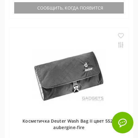
СООБЩИТЬ, КОГДА ПОЯВИТСЯ
Косметичка Deuter Wash Bag II цвет 5522
aubergine-fire