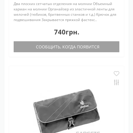
Два плоских сетчатых отделения на молнии Объемный
карман на молнии Органайзер из эластичной ленты для
мелочей (тюбиков, бритвенных станков и т.д.) Крючок для
подвешивания Закрывается пряжкой фастекс..
740грн.
СООБЩИТЬ, КОГДА ПОЯВИТСЯ