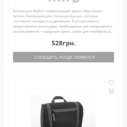
Коллекцию Walker символизирует девиз «Иди своим
путем». Коллекция для стильных мужчин, которые
постоянно находятся в движении. В ассортименте
представлены аксессуары, необходимые для ежедневного
использования – городские сумки, сумки для ноутбуков, р..
528грн.
СООБЩИТЬ, КОГДА ПОЯВИТСЯ