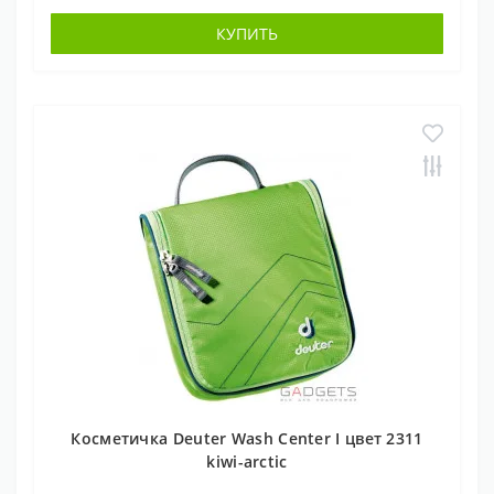
КУПИТЬ
Косметичка Deuter Wash Center I цвет 2311
kiwi-arctic