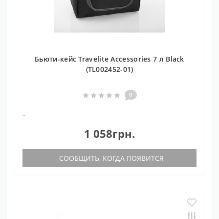
Бьюти-кейс Travelite Accessories 7 л Black
(TL002452-01)
0
..
1 058грн.
СООБЩИТЬ, КОГДА ПОЯВИТСЯ