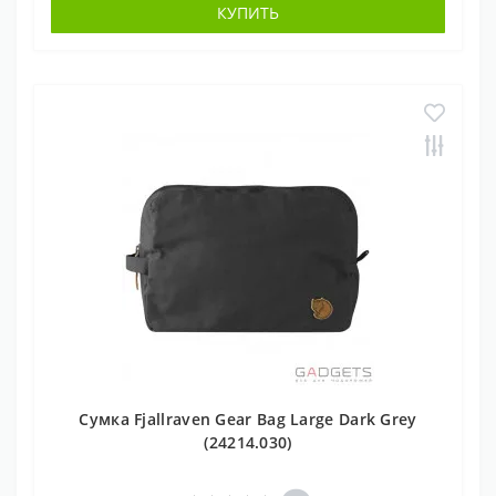
КУПИТЬ
Сумка Fjallraven Gear Bag Large Dark Grey
(24214.030)