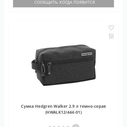
СООБЩИТЬ, КОГДА ПОЯВИТСЯ
Cумка Hedgren Walker 2.9 л темно-серая
(HWALK12/444-01)
0