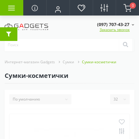
0
(097) 707-43-27
Заказать звонок
Интернет-магазин Gadgets
Сумки
Сумки-косметички
Сумки-косметички