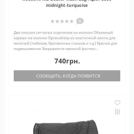
midnight-turquoise
0
Два плоских сетчатых отделения на молнии Объемный
карман на молнии Органайзер из эластичной ленты для
мелочей (тюбиков, бритвенных станков и т.д.) Крючок для
подвешивания Закрывается пряжкой фастекс..
740грн.
СООБЩИТЬ, КОГДА ПОЯВИТСЯ