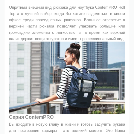
Опрятный внешний вид рюкзака для ноутбука ContemPRO Roll
Top это лучший выбор, когда Вы хотите выделяться в своем
офисе среди повседневных рюкзаков. Большое отверстие в
верхней части рюкзака позволяет упаковать большие или
громоздкие элементы с легкостью, в то время как верхний
валик держит вещи аккуратно и имеет профессиональный вид.
Серия ContemPRO
Вы входите в новую главу в жизни и готовы засучить рукава
для построения карьеры - это великий момент. Это Ваша