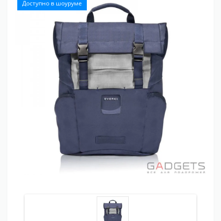
Доступно в шоуруме