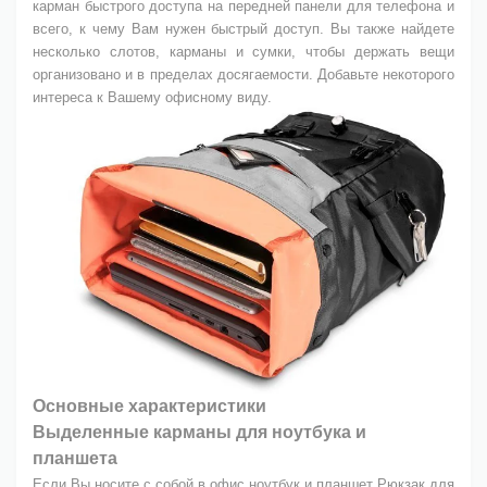
карман быстрого доступа на передней панели для телефона и
всего, к чему Вам нужен быстрый доступ. Вы также найдете
несколько слотов, карманы и сумки, чтобы держать вещи
организовано и в пределах досягаемости. Добавьте некоторого
интереса к Вашему офисному виду.
Основные характеристики
Выделенные карманы для ноутбука и
планшета
Если Вы носите с собой в офис ноутбук и планшет Рюкзак для