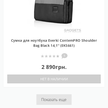
Сумка для ноутбука Everki ContemPRO Shoulder
Bag Black 14,1'' (EKS661)
1
2 890грн.
НЕТ В НАЛИЧИИ
Показать еще