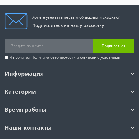
Хотите узнавать первым об акциях и скидках?
Подпишитесь на нашу рассылку
Подписаться
Я прочитал
Политика безопасности
и согласен с условиями
Информация
Категории
Время работы
Наши контакты