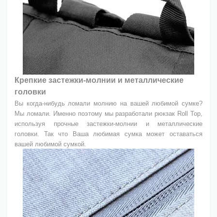
Крепкие застежки-молнии и металлические
головки
Вы когда-нибудь ломали молнию на вашей любимой сумке?
Мы ломали. Именно поэтому мы разработали рюкзак Roll Top,
используя прочные застежки-молнии и металлические
головки. Так что Ваша любимая сумка может оставаться
вашей любимой сумкой.