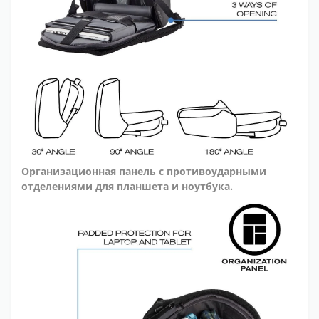
Организационная панель с противоударными
отделениями для планшета и ноутбука.