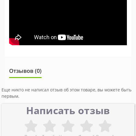
Отзывов (0)
Еще никто не написал отзыв об этом товаре, вы можете быть
первым.
Написать отзыв