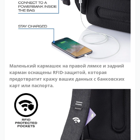
Маленький кармашек на правой лямке и задний
карман оснащены RFID-защитой, которая
предотвратит кражу ваших данных с банковских
карт или паспорта.