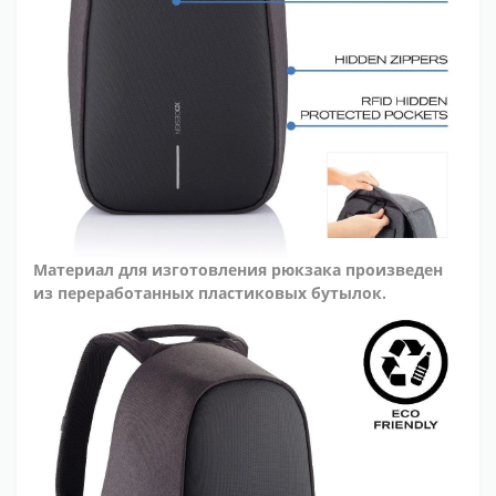
Материал для изготовления рюкзака произведен
из переработанных пластиковых бутылок.