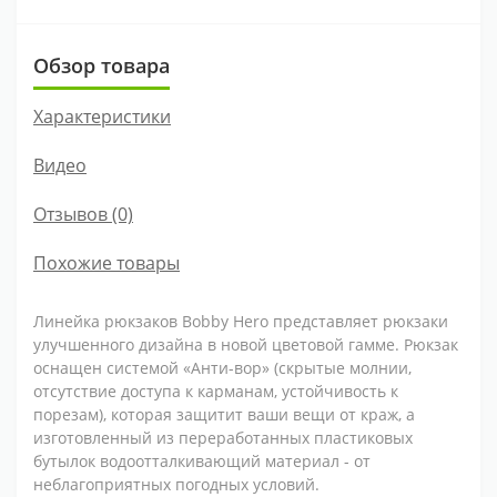
Обзор товара
Характеристики
Видео
Отзывов (0)
Похожие товары
Линейка рюкзаков Bobby Hero представляет рюкзаки
улучшенного дизайна в новой цветовой гамме. Рюкзак
оснащен системой «Анти-вор» (скрытые молнии,
отсутствие доступа к карманам, устойчивость к
порезам), которая защитит ваши вещи от краж, а
изготовленный из переработанных пластиковых
бутылок водоотталкивающий материал - от
неблагоприятных погодных условий.