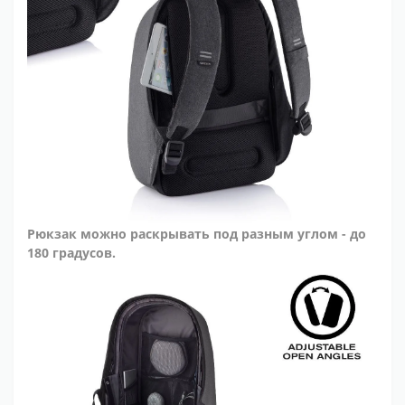
Рюкзак можно раскрывать под разным углом - до
180 градусов.