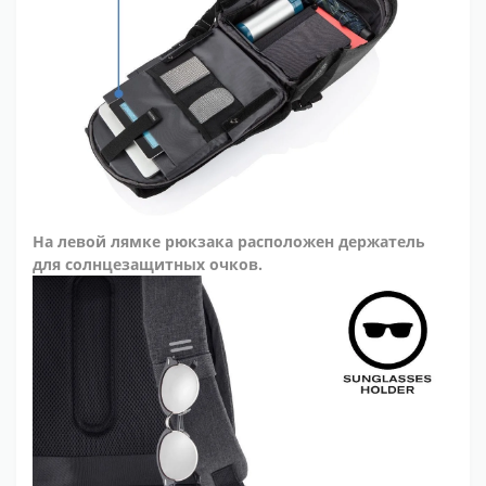
На левой лямке рюкзака расположен держатель
для солнцезащитных очков.