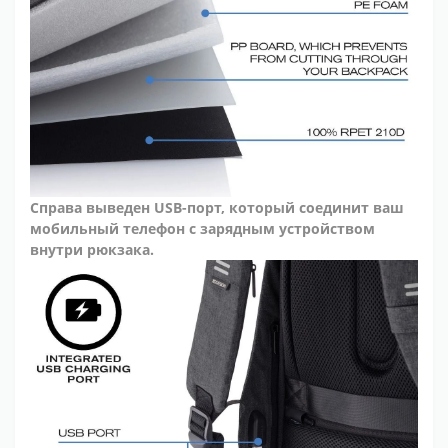
Справа выведен USB-порт, который соединит ваш
мобильный телефон с зарядным устройством
внутри рюкзака.