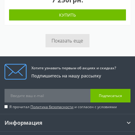
КУПИТЬ
Показать еще
Хотите узнавать первым об акциях и скидках?
Подпишитесь на нашу рассылку
Подписаться
Я прочитал
Политика безопасности
и согласен с условиями
Информация