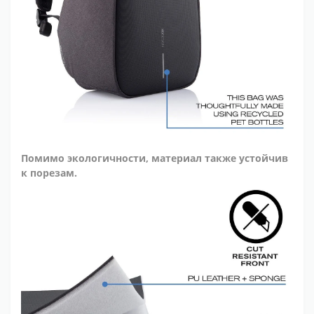
Помимо экологичности, материал также устойчив
к порезам.