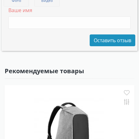
Фото
Видео
Ваше имя
Оставить отзыв
Рекомендуемые товары