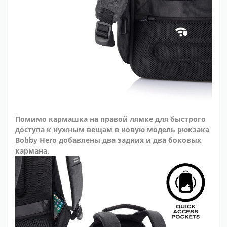
Помимо кармашка на правой лямке для быстрого
доступа к нужным вещам в новую модель рюкзака
Bobby Hero добавлены два задних и два боковых
кармана.