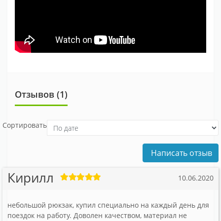
Отзывов (1)
Сортировать
Написать отзыв
Кирилл
10.06.2020
небольшой рюкзак, купил специально на каждый день для
поездок на работу. Доволен качеством, материал не