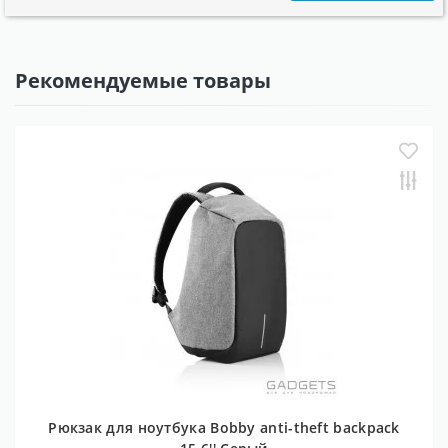
Рекомендуемые товары
Рюкзак для ноутбука Bobby anti-theft backpack