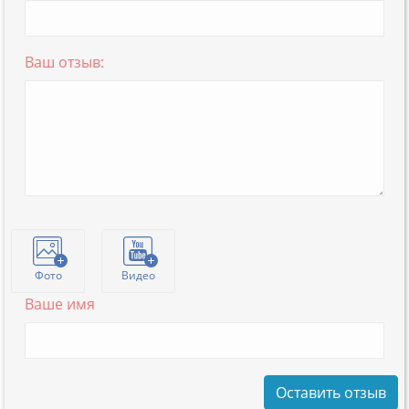
Ваш отзыв:
Фото
Видео
Ваше имя
Оставить отзыв