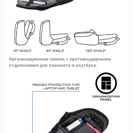
Организационная панель с противоударными
отделениями для планшета и ноутбука.