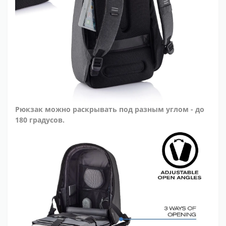
Рюкзак можно раскрывать под разным углом - до
180 градусов.