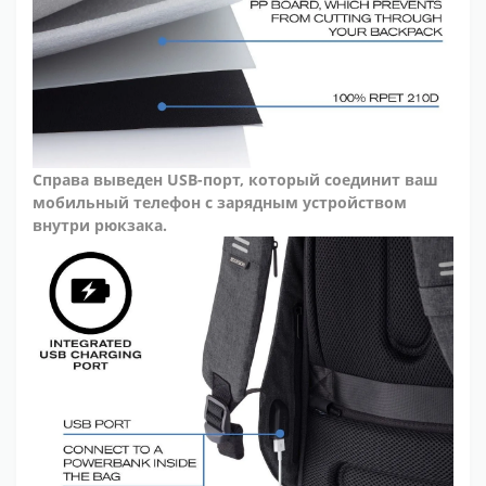
Справа выведен USB-порт, который соединит ваш
мобильный телефон с зарядным устройством
внутри рюкзака.