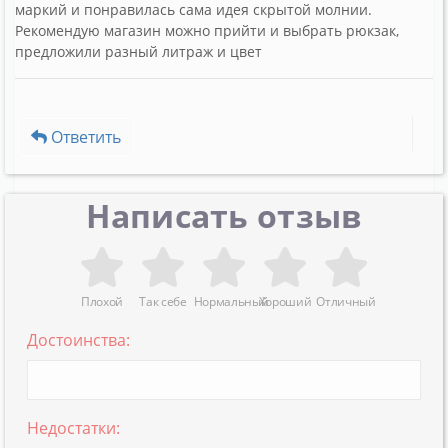
маркий и понравилась сама идея скрытой молнии.
Рекомендую магазин можно прийти и выбрать рюкзак,
предложили разный литраж и цвет
Ответить
Написать отзыв
Плохой
Так себе
Нормальный
Хороший
Отличный
Достоинства:
Недостатки: