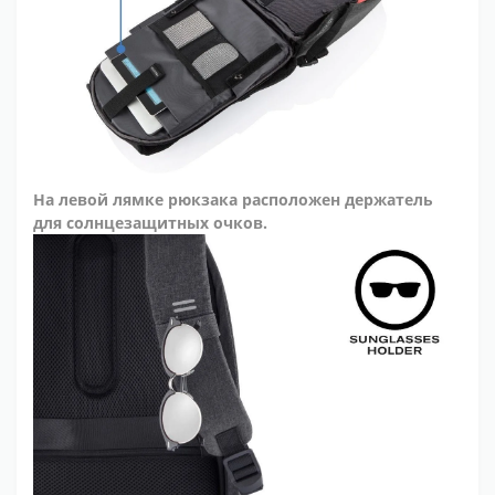
На левой лямке рюкзака расположен держатель
для солнцезащитных очков.