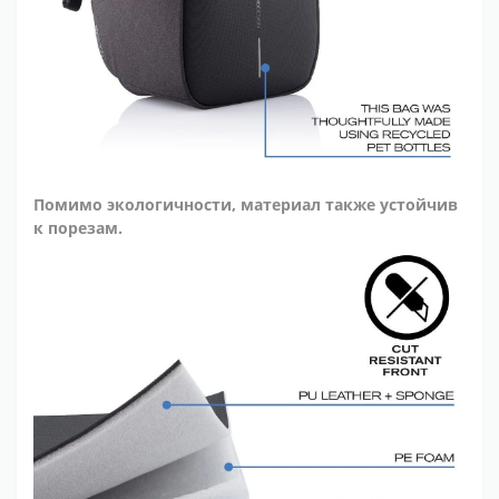
Помимо экологичности, материал также устойчив
к порезам.