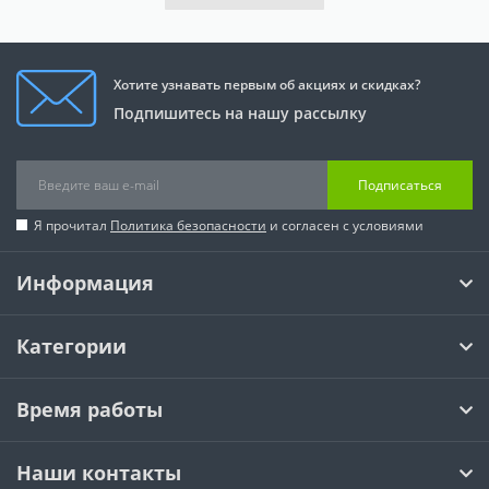
Хотите узнавать первым об акциях и скидках?
Подпишитесь на нашу рассылку
Подписаться
Я прочитал
Политика безопасности
и согласен с условиями
Информация
Категории
Время работы
Наши контакты