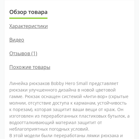
Обзор товара
Характеристики
Видео
Отзывов (1)
Похожие товары
Линейка рюкзаков Bobby Hero Small представляет
рюкзаки улучшенного дизайна в новой цветовой
гамме. Рюкзак оснащен системой «Анти-вор» (скрытые
молнии, отсутствие доступа к карманам, устойчивость
к порезам), которая защитит ваши вещи от краж. Он
изготовлен из переработанных пластиковых бутылок, а
водоотталкивающий материал защитит от
неблагоприятных погодных условий.
В этой модели были переработаны лямки рюкзака и