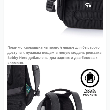
Помимо кармашка на правой лямке для быстрого
доступа к нужным вещам в новую модель рюкзака
Bobby Hero добавлены два задних и два боковых
кармана.