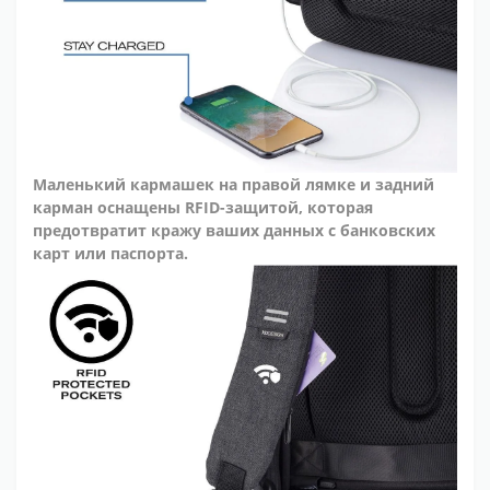
Маленький кармашек на правой лямке и задний
карман оснащены RFID-защитой, которая
предотвратит кражу ваших данных с банковских
карт или паспорта.