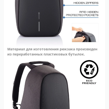
Материал для изготовления рюкзака произведен
из переработанных пластиковых бутылок.