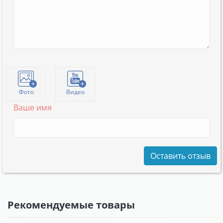
Фото
Видео
Ваше имя
Оставить отзыв
Рекомендуемые товары