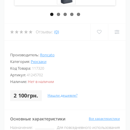
Отзывы:
(0)
Производитель:
Roncato
Категория:
Рюкзаки
Код Товара:
117320
Артикул:
41245702
Наличие:
Нет в наличии
2 100грн.
Нашли дешевле?
Основные характеристики
Все характеристики
Назначение:
Для повседневного использования