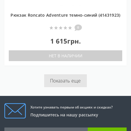
Рюкзак Roncato Adventure темно-синий (41431923)
0
1 615грн.
НЕТ В НАЛИЧИИ
Показать еще
Хотите узнавать первым об акциях и скидках?
Подпишитесь на нашу рассылку