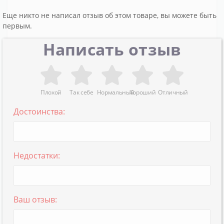
Еще никто не написал отзыв об этом товаре, вы можете быть
первым.
Написать отзыв
Плохой
Так себе
Нормальный
Хороший
Отличный
Достоинства:
Недостатки:
Ваш отзыв: