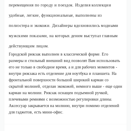
перемещения по городу и поездок. Изделия коллекции
удобные, легкие, функциональные, выполнены из
полиэстера и экокожи. Дизайнеры вдохновились модными
мужскими показами, на которых деним выступал главным
действующим лицом.
Городской рюкзак выполнен в классической форме. Его
размеры и стильный внешний вид позволят Вам использовать
его не только в свободное время, а и для рабочих моментов -
внутри рюкзака есть отделение для ноутбука и планшета. На
фронтальной поверхности большой широкий карман со
скрытой молнией, отделан экокожей, немного выше - еще один
карман на молнии. Рюкзак оснащен подъемной ручкой,
плечевыми ремнями с возможностью регулировки длины.
Аксессуар закрывается на молнию, внутри помимо отделений
для гаджетов, есть мини-офис.