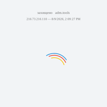
захищено
adm.tools
216.73.216.110 —
8/9/2026, 2:09:27 PM