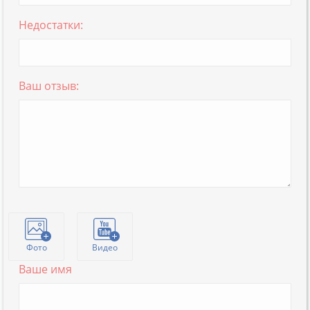
Недостатки:
Ваш отзыв:
Фото
Видео
Ваше имя