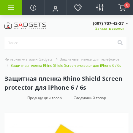
0
(097) 707-43-27
Заказать звонок
Интернет-магазин Gadgets
Защитные пленки для телефонов
Защитная пленка Rhino Shield Screen protector для iPhone 6 / 6s
Защитная пленка Rhino Shield Screen
protector для iPhone 6 / 6s
Предыдущий товар
Следующий товар