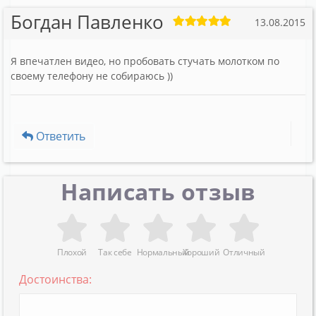
Богдан Павленко
13.08.2015
Я впечатлен видео, но пробовать стучать молотком по
своему телефону не собираюсь ))
Ответить
Написать отзыв
Плохой
Так себе
Нормальный
Хороший
Отличный
Достоинства: