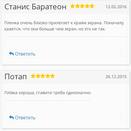
Станис Баратеон
12.02.2016
Пленка очень близко прилегает к краям экрана. Поначалу,
кажется, что она больше чем экран, но это не так.
Ответить
Потап
26.12.2015
Плівка хороша, ставити треба однозначно.
Ответить