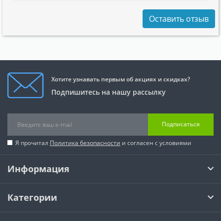
Оставить отзыв
Хотите узнавать первым об акциях и скидках?
Подпишитесь на нашу рассылку
Подписаться
Я прочитал
Политика безопасности
и согласен с условиями
Информация
Категории