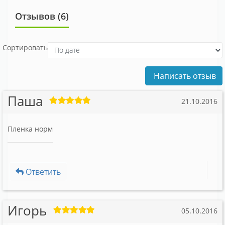
Отзывов (6)
Сортировать
Написать отзыв
Паша
21.10.2016
Пленка норм
Ответить
Игорь
05.10.2016