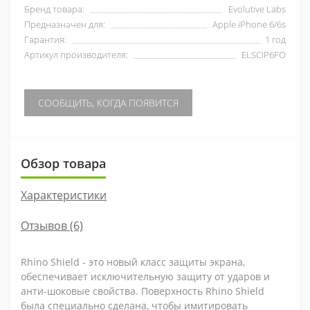
Бренд товара:
Evolutive Labs
Предназначен для:
Apple iPhone 6/6s
Гарантия:
1 год
Артикул производителя:
ELSCIP6FO
СООБЩИТЬ, КОГДА ПОЯВИТСЯ
Обзор товара
Характеристики
Отзывов (6)
Rhino Shield - это новый класс защиты экрана,
обеспечивает исключительную защиту от ударов и
анти-шоковые свойства. Поверхность Rhino Shield
была специально сделана, чтобы имитировать