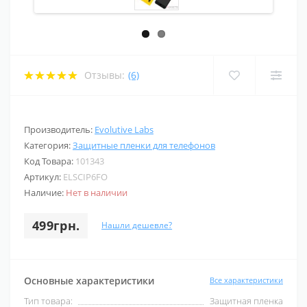
Отзывы:
(6)
Производитель:
Evolutive Labs
Категория:
Защитные пленки для телефонов
Код Товара:
101343
Артикул:
ELSCIP6FO
Наличие:
Нет в наличии
499грн.
Нашли дешевле?
Основные характеристики
Все характеристики
Тип товара:
Защитная пленка