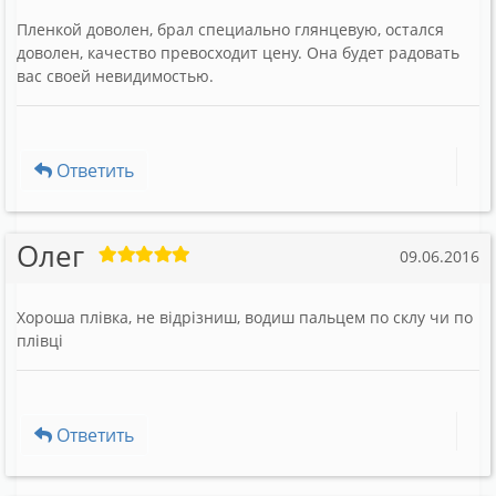
Пленкой доволен, брал специально глянцевую, остался
доволен, качество превосходит цену. Она будет радовать
вас своей невидимостью.
Ответить
Олег
09.06.2016
Хороша плівка, не відрізниш, водиш пальцем по склу чи по
плівці
Ответить