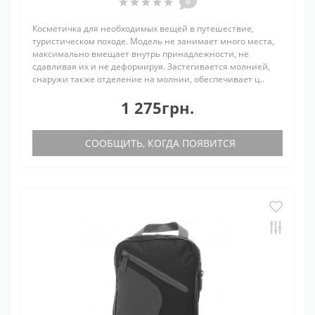
0
Косметичка для необходимых вещей в путешествие,
туристическом походе. Модель не занимает много места,
максимально вмещает внутрь принадлежности, не
сдавливая их и не деформируя. Застегивается молнией,
снаружи также отделение на молнии, обеспечивает ц..
1 275грн.
СООБЩИТЬ, КОГДА ПОЯВИТСЯ