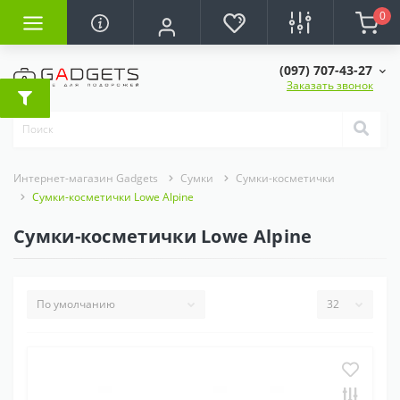
0
(097) 707-43-27
Заказать звонок
Интернет-магазин Gadgets
Сумки
Сумки-косметички
Сумки-косметички Lowe Alpine
Сумки-косметички Lowe Alpine