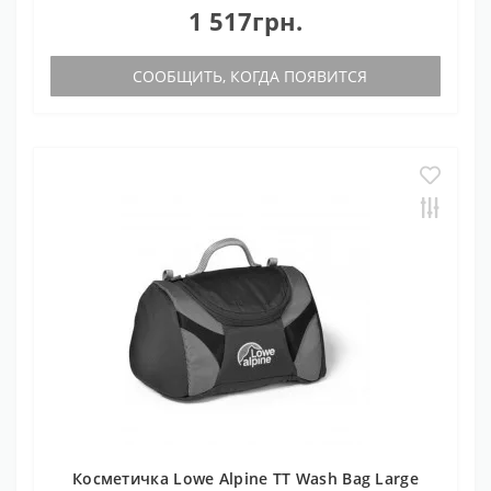
1 517грн.
СООБЩИТЬ, КОГДА ПОЯВИТСЯ
Косметичка Lowe Alpine TT Wash Bag Large