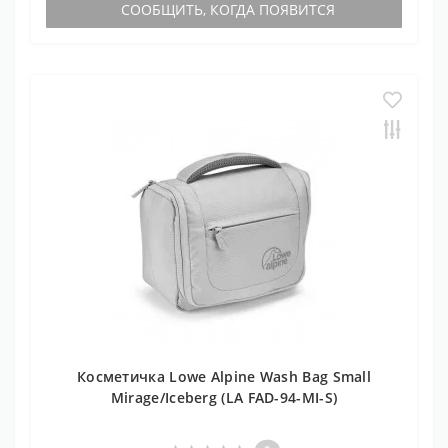
СООБЩИТЬ, КОГДА ПОЯВИТСЯ
Косметичка Lowe Alpine Wash Bag Small
Mirage/Iceberg (LA FAD-94-MI-S)