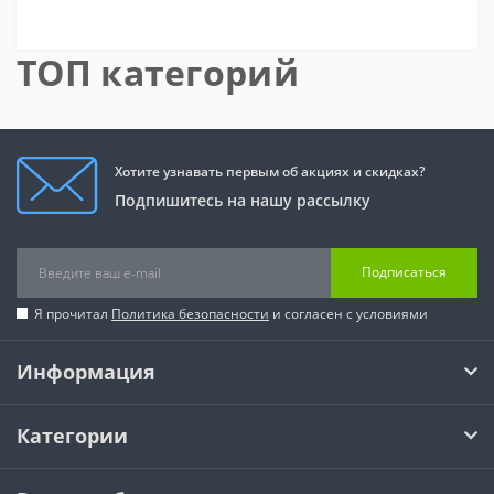
ТОП категорий
Хотите узнавать первым об акциях и скидках?
Подпишитесь на нашу рассылку
Подписаться
Я прочитал
Политика безопасности
и согласен с условиями
Информация
Категории