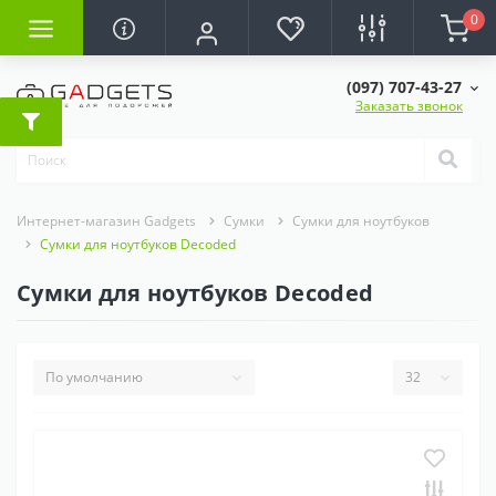
0
(097) 707-43-27
Заказать звонок
Интернет-магазин Gadgets
Сумки
Сумки для ноутбуков
Сумки для ноутбуков Decoded
Сумки для ноутбуков Decoded