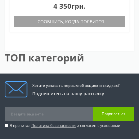
4 350грн.
СООБЩИТЬ, КОГДА ПОЯВИТСЯ
ТОП категорий
Хотите узнавать первым об акциях и скидках?
Подпишитесь на нашу рассылку
Подписаться
Я прочитал
Политика безопасности
и согласен с условиями