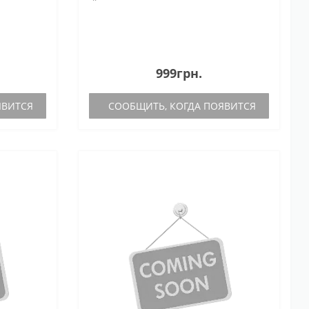
999грн.
ЯВИТСЯ
СООБЩИТЬ, КОГДА ПОЯВИТСЯ