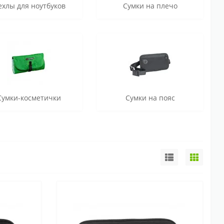
ехлы для ноутбуков
Сумки на плечо
Сумки-косметички
Сумки на пояс