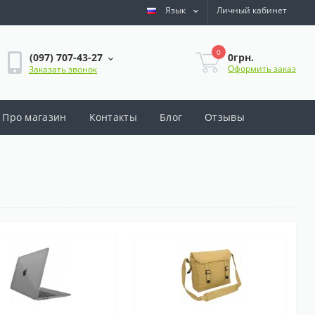
Язык
Личный кабинет
0
0грн.
(097) 707-43-27
Оформить заказ
Заказать звонок
Про магазин
Контакты
Блог
Отзывы