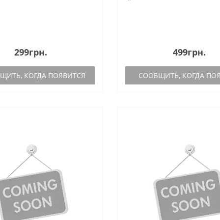
299грн.
499грн.
ИТЬ, КОГДА ПОЯВИТСЯ
СООБЩИТЬ, КОГДА ПО