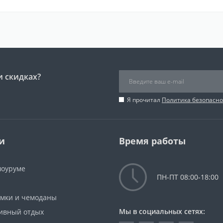
и скидках?
Я прочитал
Политика безопасно
и
Время работы
шоуруме
ПН-ПТ 08:00-18:00
мки и чемоданы
Мы в социальных сетях:
тивный отдых