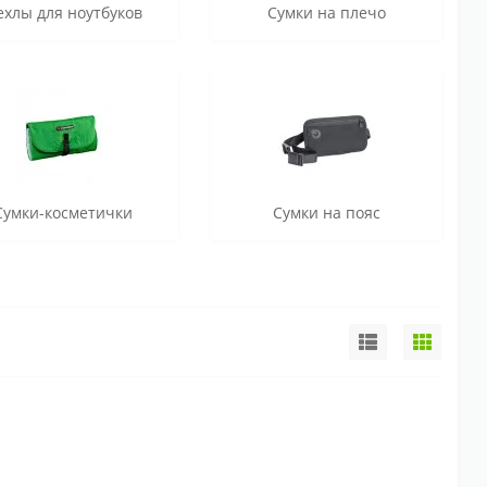
ехлы для ноутбуков
Сумки на плечо
Сумки-косметички
Сумки на пояс