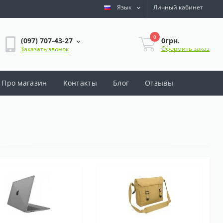
Язык
Личный кабинет
0
0грн.
(097) 707-43-27
Оформить заказ
Заказать звонок
Про магазин
Контакты
Блог
Отзывы