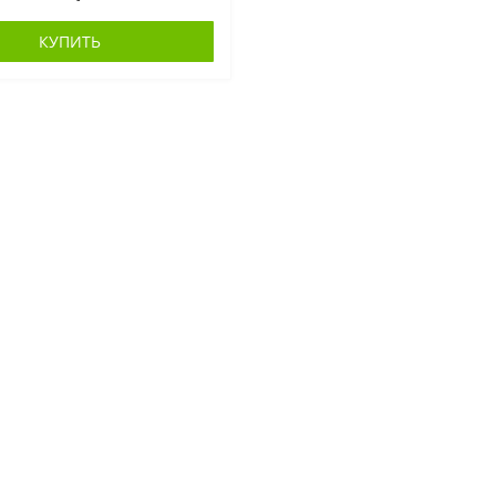
КУПИТЬ