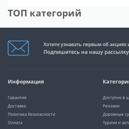
ТОП категорий
Хотите узнавать первым об акциях 
Подпишитесь на нашу рассылку
Информация
Категори
Гарантия
Доступно в 
Доставка
Рюкзаки
Политика безопасности
Дорожные су
Оплата
Туризм и ак