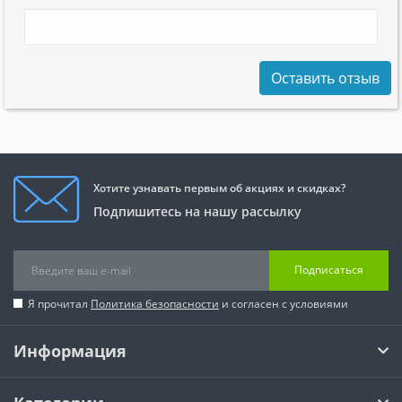
Оставить отзыв
Хотите узнавать первым об акциях и скидках?
Подпишитесь на нашу рассылку
Подписаться
Я прочитал
Политика безопасности
и согласен с условиями
Информация