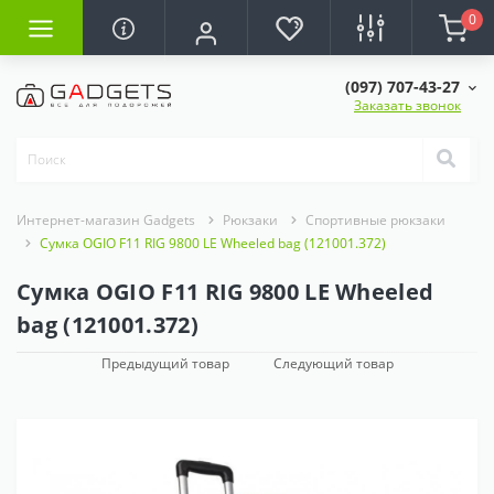
0
(097) 707-43-27
Заказать звонок
Интернет-магазин Gadgets
Рюкзаки
Спортивные рюкзаки
Сумка OGIO F11 RIG 9800 LE Wheeled bag (121001.372)
Сумка OGIO F11 RIG 9800 LE Wheeled
bag (121001.372)
Предыдущий товар
Следующий товар