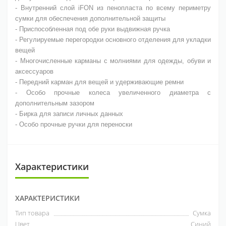
- Внутренний слой iFON из пенопласта по всему периметру
сумки для обеспечения дополнительной защиты
- Приспособленная под обе руки выдвижная ручка
- Регулируемые перегородки основного отделения для укладки
вещей
- Многочисленные карманы с молниями для одежды, обуви и
аксессуаров
- Передний карман для вещей и удерживающие ремни
- Особо прочные колеса увеличенного диаметра с
дополнительным зазором
- Бирка для записи личных данных
- Особо прочные ручки для переноски
Характеристики
ХАРАКТЕРИСТИКИ
Тип товара
Сумка
Цвет
Синий