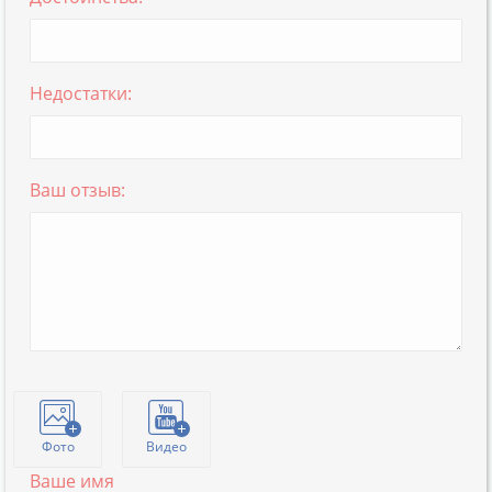
Недостатки:
Ваш отзыв:
Фото
Видео
Ваше имя