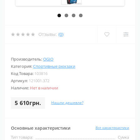
Отзывы:
(0)
Производитель:
OGIO
Категория:
Спортивные рюкзаки
Код Товара:
103816
Артикул:
121001.372
Наличие:
Нет в наличии
5 610грн.
Нашли дешевле?
Основные характеристики
Все характеристики
Тип товара:
Сумка