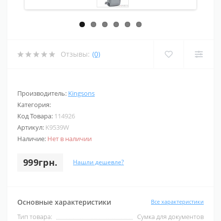
Отзывы:
(0)
Производитель:
Kingsons
Категория:
Код Товара:
114926
Артикул:
K9539W
Наличие:
Нет в наличии
999грн.
Нашли дешевле?
Основные характеристики
Все характеристики
Тип товара:
Сумка для документов