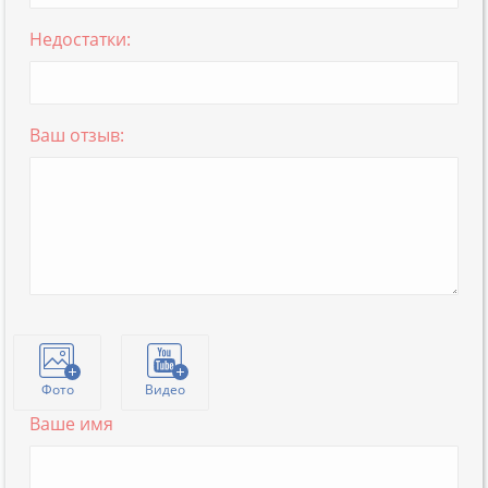
Недостатки:
Ваш отзыв:
Фото
Видео
Ваше имя