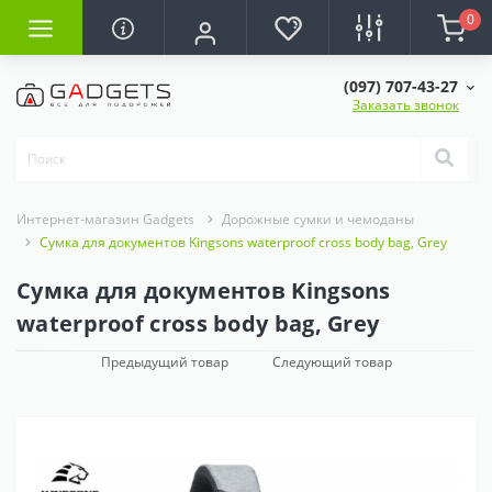
0
(097) 707-43-27
Заказать звонок
Интернет-магазин Gadgets
Дорожные сумки и чемоданы
Сумка для документов Kingsons waterproof cross body bag, Grey
Сумка для документов Kingsons
waterproof cross body bag, Grey
Предыдущий товар
Следующий товар