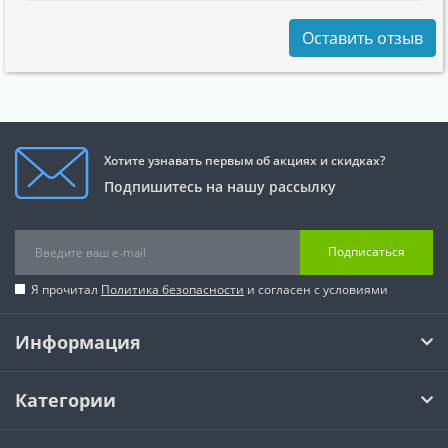
Оставить отзыв
Хотите узнавать первым об акциях и скидках?
Подпишитесь на нашу рассылку
Подписаться
Я прочитал
Политика безопасности
и согласен с условиями
Информация
Категории