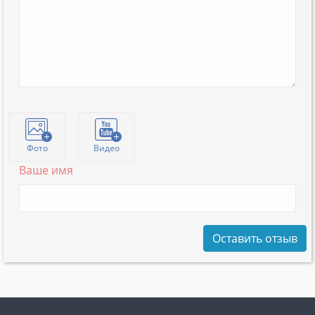
Фото
Видео
Ваше имя
Оставить отзыв