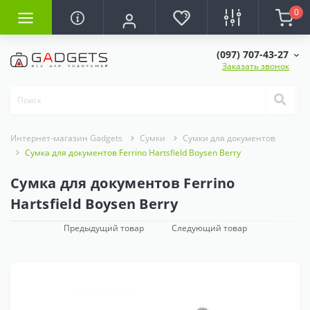
0
(097) 707-43-27
Заказать звонок
Интернет-магазин Gadgets
Сумки
Сумки для документов
Сумка для документов Ferrino Hartsfield Boysen Berry
Сумка для документов Ferrino
Hartsfield Boysen Berry
Предыдущий товар
Следующий товар