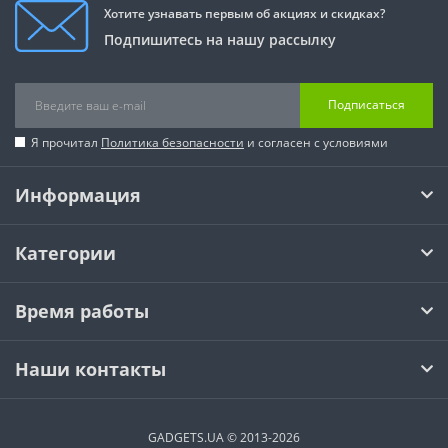
Хотите узнавать первым об акциях и скидках?
Подпишитесь на нашу рассылку
Подписаться
Я прочитал
Политика безопасности
и согласен с условиями
Информация
Категории
Время работы
Наши контакты
GADGETS.UA © 2013-2026