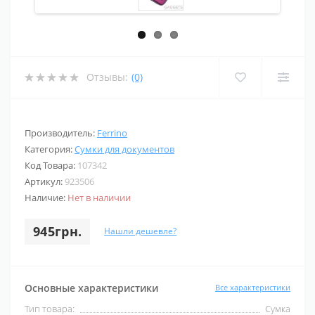
Отзывы:
(0)
Производитель:
Ferrino
Категория:
Сумки для документов
Код Товара:
107342
Артикул:
923506
Наличие:
Нет в наличии
945грн.
Нашли дешевле?
Основные характеристики
Все характеристики
Тип товара:
Сумка