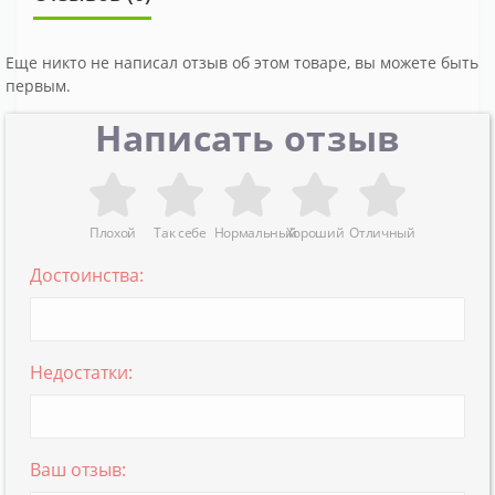
Еще никто не написал отзыв об этом товаре, вы можете быть
первым.
Написать отзыв
Плохой
Так себе
Нормальный
Хороший
Отличный
Достоинства:
Недостатки:
Ваш отзыв: